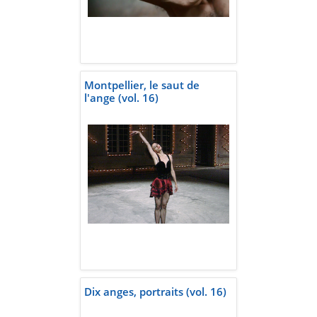
Montpellier, le saut de
l'ange (vol. 16)
Dix anges, portraits (vol. 16)