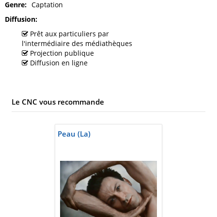
Genre
Captation
Diffusion
Prêt aux particuliers par
l'intermédiaire des médiathèques
Projection publique
Diffusion en ligne
Le CNC vous recommande
Peau (La)