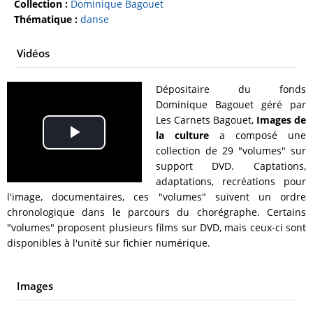
Collection :
Dominique Bagouet
Thématique :
danse
Vidéos
Dépositaire du fonds
Dominique Bagouet géré par
Les Carnets Bagouet,
Images de
la culture
a composé une
Play
collection de 29 "volumes" sur
support DVD. Captations,
Video
adaptations, recréations pour
l'image, documentaires, ces "volumes" suivent un ordre
chronologique dans le parcours du chorégraphe. Certains
"volumes" proposent plusieurs films sur DVD, mais ceux-ci sont
disponibles à l'unité sur fichier numérique.
Images