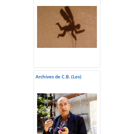
Archives de C.B. (Les)