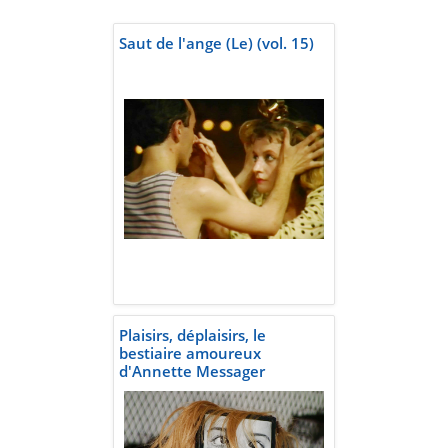
Saut de l'ange (Le) (vol. 15)
Plaisirs, déplaisirs, le
bestiaire amoureux
d'Annette Messager