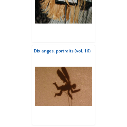
Dix anges, portraits (vol. 16)