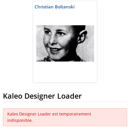
Christian Boltanski
Kaleo Designer Loader
Kaleo Designer Loader est temporairement
indisponible.