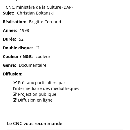
CNC, ministère de la Culture (DAP)
Sujet
Christian Boltanski
Réalisation
Brigitte Cornand
Année
1998
Durée
52'
Double disque
Couleur / N&B
couleur
Genre
Documentaire
Diffusion
Prêt aux particuliers par
l'intermédiaire des médiathèques
Projection publique
Diffusion en ligne
Le CNC vous recommande