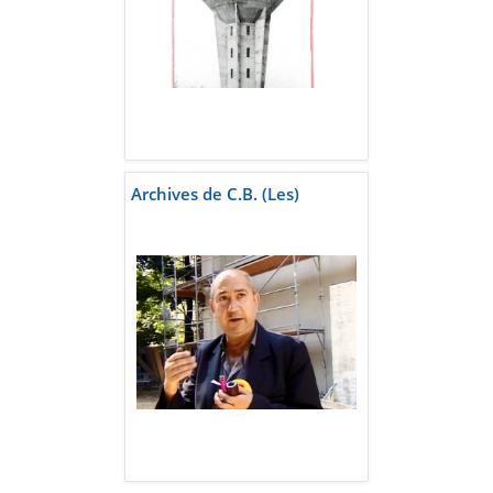
Archives de C.B. (Les)