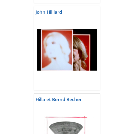
John Hilliard
Hilla et Bernd Becher