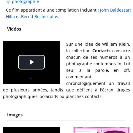
photographie
Ce film appartient à une compilation incluant :
John Baldessari
Hilla et Bernd Becher
plus...
Vidéos
Sur une idée de William Klein,
la collection
Contacts
consacre
chacun de ses numéros à un
photographe contemporain. Lui
Play
seul a la parole, en off,
commentant
Video
chronologiquement un travail
de plusieurs années, tandis que défilent à l'écran tirages
photographiques, polaroïds ou planches contacts.
Images