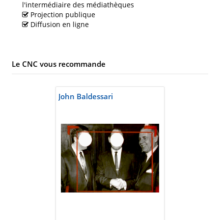
l'intermédiaire des médiathèques
Projection publique
Diffusion en ligne
Le CNC vous recommande
John Baldessari