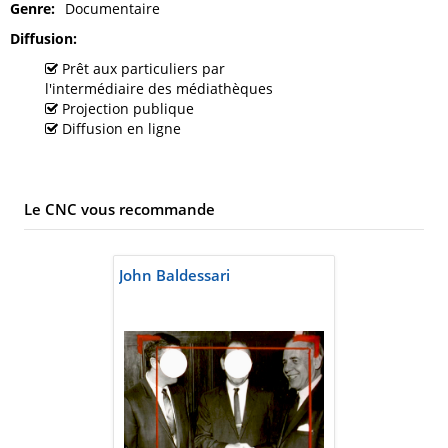
Genre
Documentaire
Diffusion
Prêt aux particuliers par
l'intermédiaire des médiathèques
Projection publique
Diffusion en ligne
Le CNC vous recommande
John Baldessari