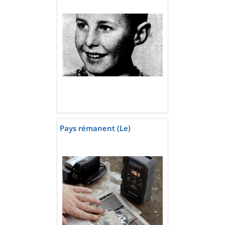
Pays rémanent (Le)