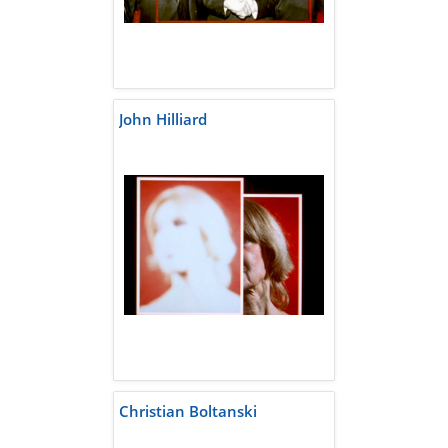
John Hilliard
Christian Boltanski