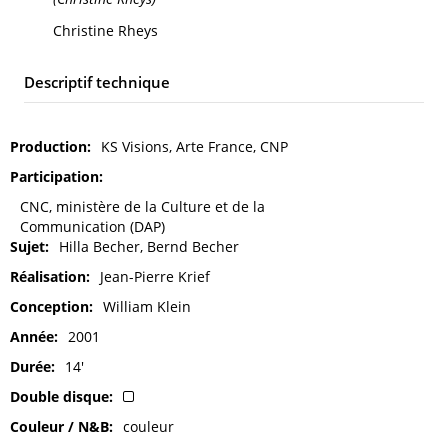
Christine Rheys
Descriptif technique
Production
KS Visions, Arte France, CNP
Participation
CNC, ministère de la Culture et de la
Communication (DAP)
Sujet
Hilla Becher, Bernd Becher
Réalisation
Jean-Pierre Krief
Conception
William Klein
Année
2001
Durée
14'
Double disque
Couleur / N&B
couleur