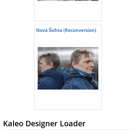
Nová Šichta (Reconversion)
Kaleo Designer Loader