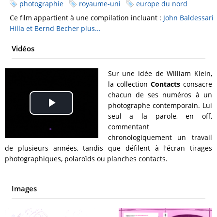
photographie
royaume-uni
europe du nord
Ce film appartient à une compilation incluant :
John Baldessari
Hilla et Bernd Becher
plus...
Vidéos
Sur une idée de William Klein,
la collection
Contacts
consacre
chacun de ses numéros à un
photographe contemporain. Lui
Play
seul a la parole, en off,
commentant
Video
chronologiquement un travail
de plusieurs années, tandis que défilent à l'écran tirages
photographiques, polaroïds ou planches contacts.
Images