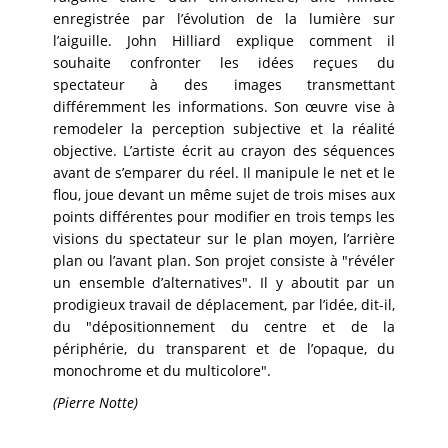
enregistrée par l’évolution de la lumière sur
l’aiguille. John Hilliard explique comment il
souhaite confronter les idées reçues du
spectateur à des images transmettant
différemment les informations. Son œuvre vise à
remodeler la perception subjective et la réalité
objective. L’artiste écrit au crayon des séquences
avant de s’emparer du réel. Il manipule le net et le
flou, joue devant un même sujet de trois mises aux
points différentes pour modifier en trois temps les
visions du spectateur sur le plan moyen, l’arrière
plan ou l’avant plan. Son projet consiste à "révéler
un ensemble d’alternatives". Il y aboutit par un
prodigieux travail de déplacement, par l’idée, dit-il,
du "dépositionnement du centre et de la
périphérie, du transparent et de l’opaque, du
monochrome et du multicolore".
(Pierre Notte)