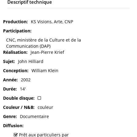
Descriptif technique
Production
KS Visions, Arte, CNP
Participation
CNC, ministère de la Culture et de la
Communication (DAP)
Réalisation
Jean-Pierre Krief
Sujet
John Hilliard
Conception
William Klein
Année
2002
Durée
14'
Double disque
Couleur / N&B
couleur
Genre
Documentaire
Diffusion
Prêt aux particuliers par