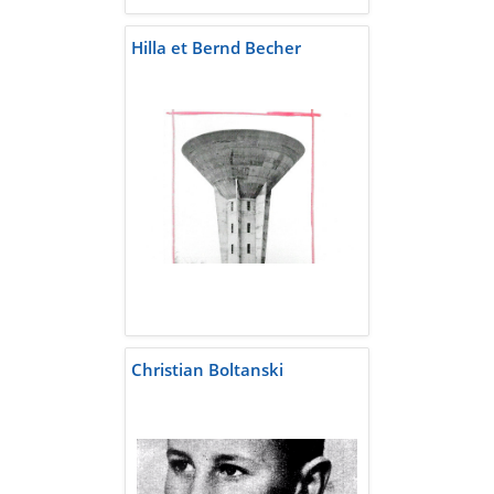
Hilla et Bernd Becher
Christian Boltanski