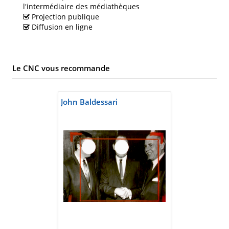
l'intermédiaire des médiathèques
Projection publique
Diffusion en ligne
Le CNC vous recommande
John Baldessari