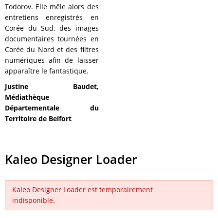
Todorov. Elle mêle alors des
entretiens enregistrés en
Corée du Sud, des images
documentaires tournées en
Corée du Nord et des filtres
numériques afin de laisser
apparaître le fantastique.
Justine Baudet,
Médiathèque
Départementale du
Territoire de Belfort
Kaleo Designer Loader
Kaleo Designer Loader est temporairement
indisponible.