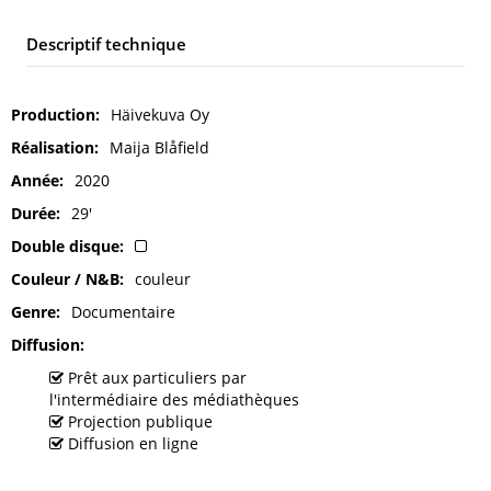
Descriptif technique
Production
Häivekuva Oy
Réalisation
Maija Blåfield
Année
2020
Durée
29'
Double disque
Couleur / N&B
couleur
Genre
Documentaire
Diffusion
Prêt aux particuliers par
l'intermédiaire des médiathèques
Projection publique
Diffusion en ligne