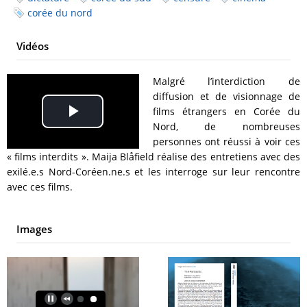
corée du nord
Vidéos
Malgré l’interdiction de
diffusion et de visionnage de
films étrangers en Corée du
Play
Nord, de nombreuses
personnes ont réussi à voir ces
Video
« films interdits ». Maija Blåfield réalise des entretiens avec des
exilé.e.s Nord-Coréen.ne.s et les interroge sur leur rencontre
avec ces films.
Images