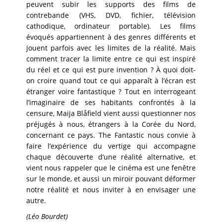
peuvent subir les supports des films de
contrebande (VHS, DVD, fichier, télévision
cathodique, ordinateur portable). Les films
évoqués appartiennent à des genres différents et
jouent parfois avec les limites de la réalité. Mais
comment tracer la limite entre ce qui est inspiré
du réel et ce qui est pure invention ? À quoi doit-
on croire quand tout ce qui apparaît à l’écran est
étranger voire fantastique ? Tout en interrogeant
l’imaginaire de ses habitants confrontés à la
censure, Maija Blåfield vient aussi questionner nos
préjugés à nous, étrangers à la Corée du Nord,
concernant ce pays. The Fantastic nous convie à
faire l’expérience du vertige qui accompagne
chaque découverte d’une réalité alternative, et
vient nous rappeler que le cinéma est une fenêtre
sur le monde, et aussi un miroir pouvant déformer
notre réalité et nous inviter à en envisager une
autre.
(Léo Bourdet)