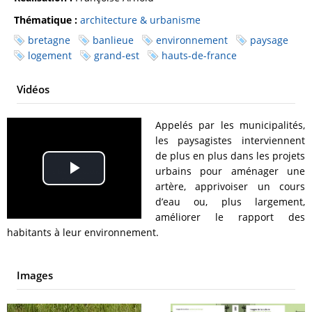
Thématique :
architecture & urbanisme
bretagne
banlieue
environnement
paysage
logement
grand-est
hauts-de-france
Vidéos
Appelés par les municipalités,
les paysagistes interviennent
de plus en plus dans les projets
urbains pour aménager une
Play
artère, apprivoiser un cours
d’eau ou, plus largement,
Video
améliorer le rapport des
habitants à leur environnement.
Images