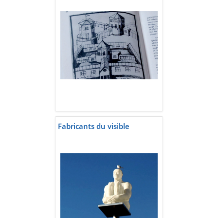
Fabricants du visible