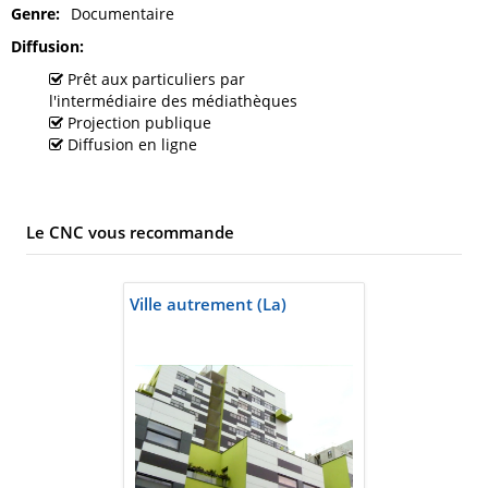
Genre
Documentaire
Diffusion
Prêt aux particuliers par
l'intermédiaire des médiathèques
Projection publique
Diffusion en ligne
Le CNC vous recommande
Ville autrement (La)