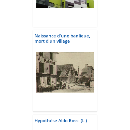
Naissance d'une banlieue,
mort d'un village
Hypothèse Aldo Rossi (L')