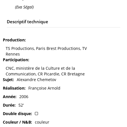
(Eva Ségal)
Descriptif technique
Production
TS Productions, Paris Brest Productions, TV
Rennes
Participation
CNC, ministère de la Culture et de la
Communication, CR Picardie, CR Bretagne
Sujet
Alexandre Chemetov
Réalisation
Françoise Arnold
Année
2006
Durée
52'
Double disque
Couleur / N&B
couleur