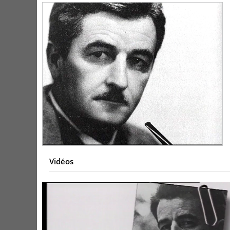
Vidéos