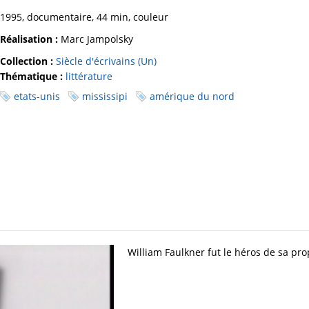
1995, documentaire, 44 min, couleur
Réalisation :
Marc Jampolsky
Collection :
Siècle d'écrivains (Un)
Thématique :
littérature
etats-unis
mississipi
amérique du nord
William Faulkner fut le héros de sa pr