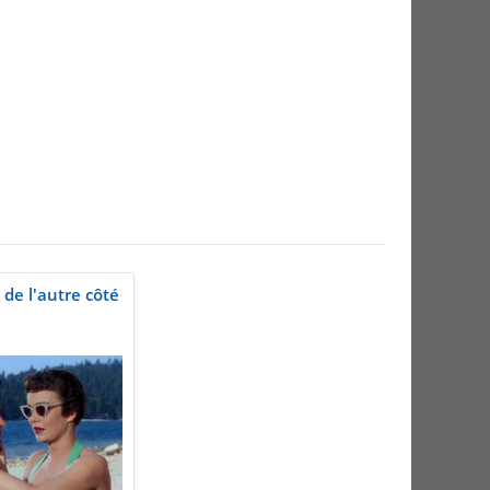
 de l'autre côté