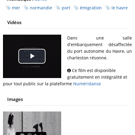
mer
normandie
port
émigration
le havre
Vidéos
Dans une salle
d'embarquement désaffectée
du port autonome du Havre, un
charleston résonne.
Play
Ce film est disponible
Video
gratuitement en intégralité et
pour tout public sur la plateforme
Numéridanse
Images