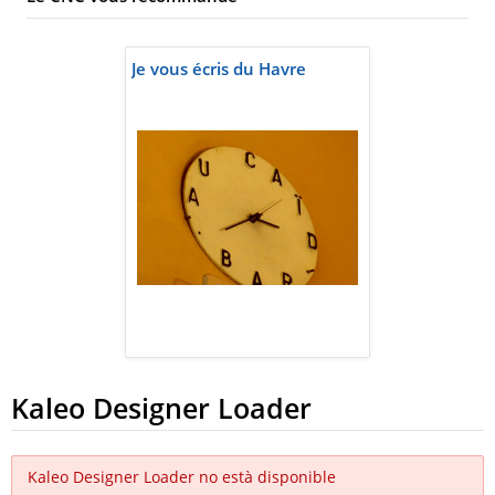
Je vous écris du Havre
Kaleo Designer Loader
Kaleo Designer Loader no està disponible