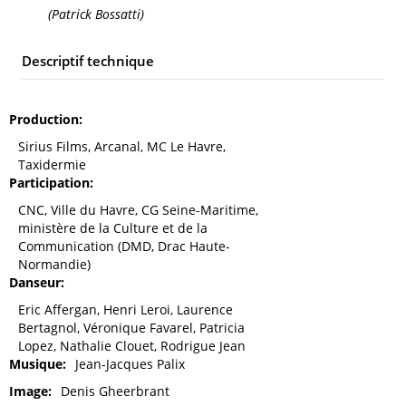
(Patrick Bossatti)
Descriptif technique
Production
Sirius Films, Arcanal, MC Le Havre,
Taxidermie
Participation
CNC, Ville du Havre, CG Seine-Maritime,
ministère de la Culture et de la
Communication (DMD, Drac Haute-
Normandie)
Danseur
Eric Affergan, Henri Leroi, Laurence
Bertagnol, Véronique Favarel, Patricia
Lopez, Nathalie Clouet, Rodrigue Jean
Musique
Jean-Jacques Palix
Image
Denis Gheerbrant