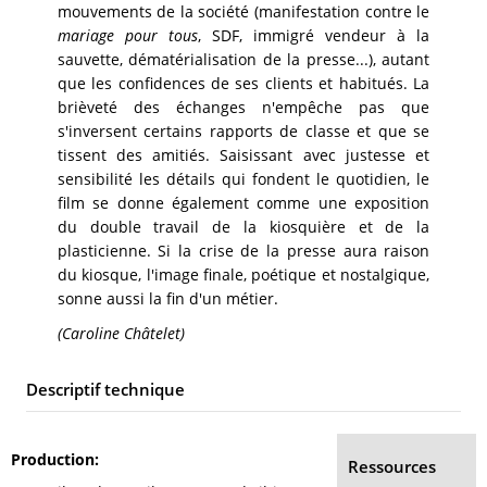
mouvements de la société (manifestation contre le
mariage pour tous
, SDF, immigré vendeur à la
sauvette, dématérialisation de la presse...), autant
que les confidences de ses clients et habitués. La
brièveté des échanges n'empêche pas que
s'inversent certains rapports de classe et que se
tissent des amitiés. Saisissant avec justesse et
sensibilité les détails qui fondent le quotidien, le
film se donne également comme une exposition
du double travail de la kiosquière et de la
plasticienne. Si la crise de la presse aura raison
du kiosque, l'image finale, poétique et nostalgique,
sonne aussi la fin d'un métier.
(Caroline Châtelet)
Descriptif technique
Production
Ressources