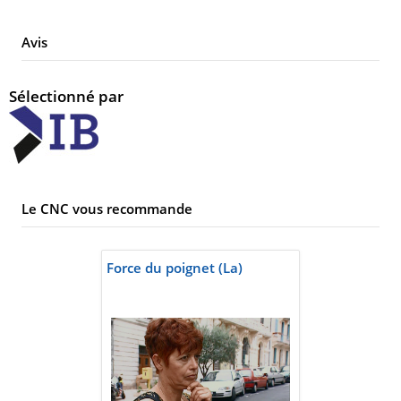
Avis
Sélectionné par
Le CNC vous recommande
Force du poignet (La)