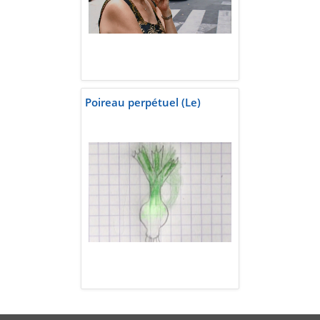
Poireau perpétuel (Le)