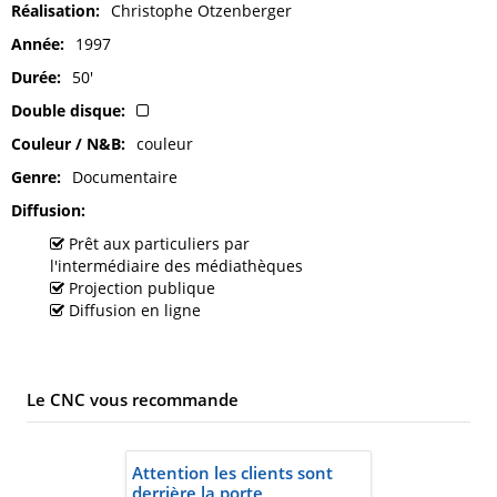
Réalisation
Christophe Otzenberger
Année
1997
Durée
50'
Double disque
Couleur / N&B
couleur
Genre
Documentaire
Diffusion
Prêt aux particuliers par
l'intermédiaire des médiathèques
Projection publique
Diffusion en ligne
Le CNC vous recommande
Attention les clients sont
derrière la porte