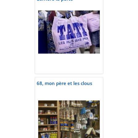
68, mon père et les clous