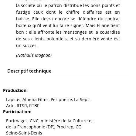
la société où le patron distribue les bons points et
fustige ceux dont le chiffre d'affaires est en
baisse. Elle devra encore se défendre du contrat
boiteux qu'il veut lui faire signer. Mais Eliane tient
bon : elle affronte les mensonges et la couardise
de ses clients potentiels, et sa dernière vente est
un succès.
(Nathalie Magnan)
Descriptif technique
Production
Lapsus, Alhena Films, Périphérie, La Sept-
Arte, RTSR, RTBF
Participation
Eurimages, CNC, ministère de la Culture et
de la Francophonie (DP), Procirep, CG
Seine-Saint-Denis