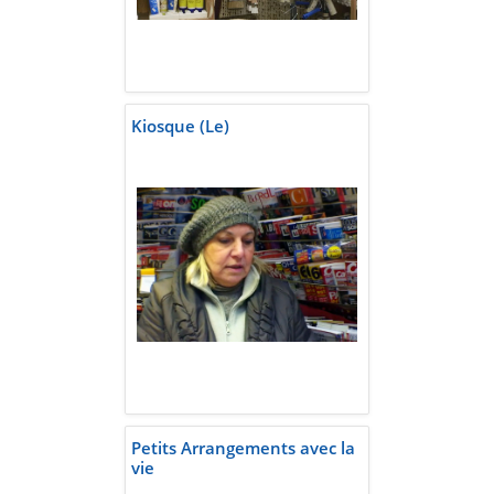
Kiosque (Le)
Petits Arrangements avec la
vie