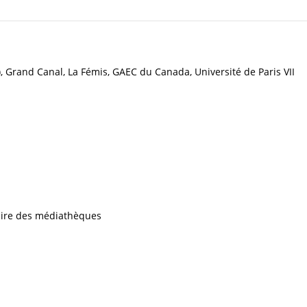
, Grand Canal, La Fémis, GAEC du Canada, Université de Paris VII
iaire des médiathèques