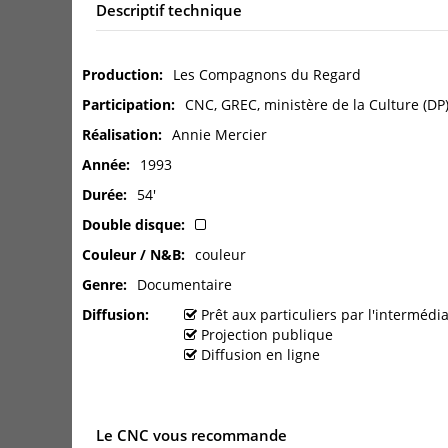
Descriptif technique
Production
Les Compagnons du Regard
Participation
CNC, GREC, ministère de la Culture (DP)
Réalisation
Annie Mercier
Année
1993
Durée
54'
Double disque
Couleur / N&B
couleur
Genre
Documentaire
Diffusion
Prêt aux particuliers par l'interméd
Projection publique
Diffusion en ligne
Le CNC vous recommande