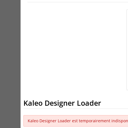
Kaleo Designer Loader
Kaleo Designer Loader est temporairement indispon