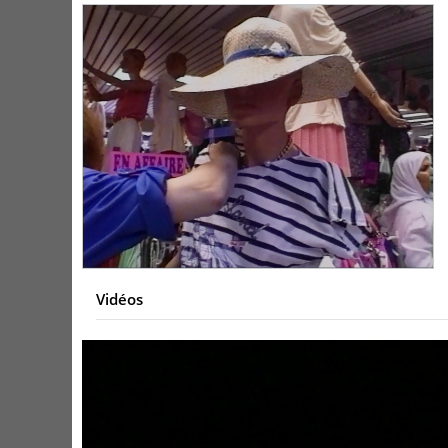
Vidéos