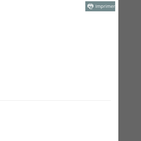
Imprimer