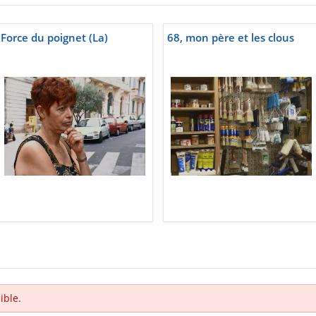
Force du poignet (La)
68, mon père et les clous
ible.