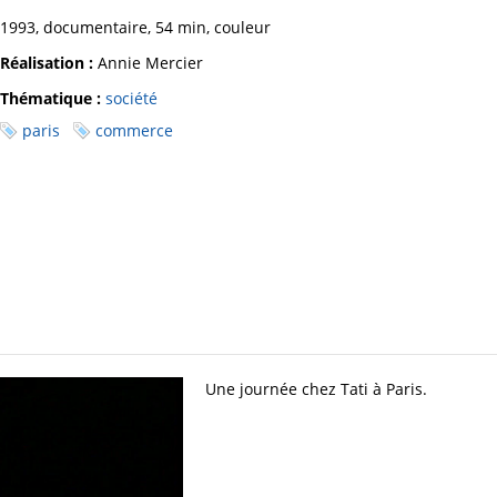
1993, documentaire, 54 min, couleur
Réalisation :
Annie Mercier
Thématique :
société
paris
commerce
Une journée chez Tati à Paris.