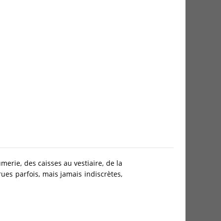
erie, des caisses au vestiaire, de la
es parfois, mais jamais indiscrètes,