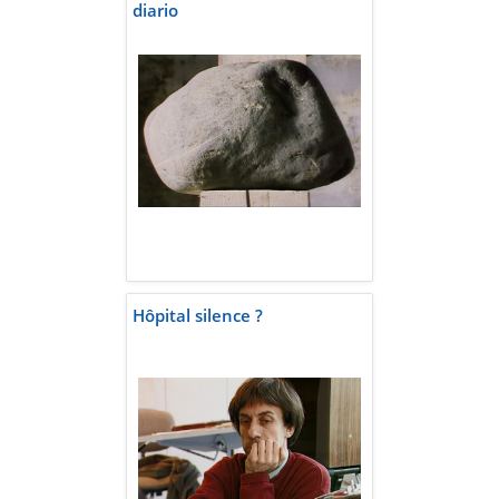
diario
Hôpital silence ?