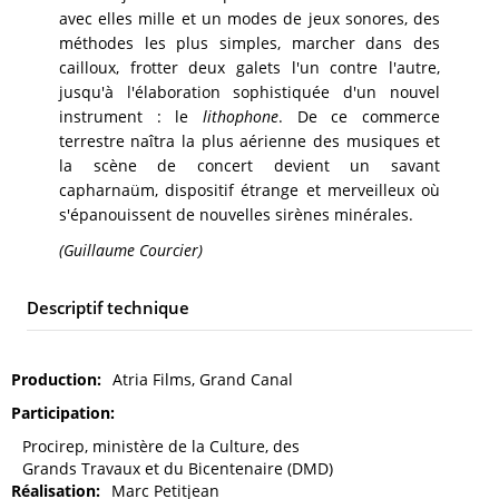
avec elles mille et un modes de jeux sonores, des
méthodes les plus simples, marcher dans des
cailloux, frotter deux galets l'un contre l'autre,
jusqu'à l'élaboration sophistiquée d'un nouvel
instrument : le
lithophone
. De ce commerce
terrestre naîtra la plus aérienne des musiques et
la scène de concert devient un savant
capharnaüm, dispositif étrange et merveilleux où
s'épanouissent de nouvelles sirènes minérales.
(Guillaume Courcier)
Descriptif technique
Production
Atria Films, Grand Canal
Participation
Procirep, ministère de la Culture, des
Grands Travaux et du Bicentenaire (DMD)
Réalisation
Marc Petitjean