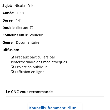
Sujet
Nicolas Frize
Année
1991
Durée
14'
Double disque
Couleur / N&B
couleur
Genre
Documentaire
Diffusion
Prêt aux particuliers par
l'intermédiaire des médiathèques
Projection publique
Diffusion en ligne
Le CNC vous recommande
Kounellis, frammenti di un