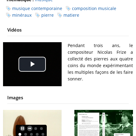
musique contemporaine
composition musicale
minéraux
pierre
matiere
Vidéos
Pendant trois ans, le
compositeur Nicolas Frize a
collecté des pierres aux quatre
coins du monde expérimentant
Play
les multiples façons de les faire
sonner.
Video
Images