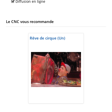
Diffusion en ligne
Le CNC vous recommande
Rêve de cirque (Un)