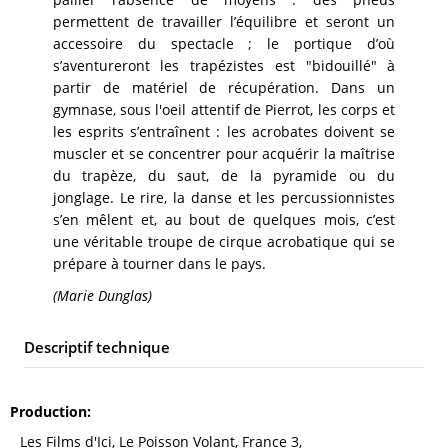
permettent de travailler l’équilibre et seront un
accessoire du spectacle ; le portique d’où
s’aventureront les trapézistes est "bidouillé" à
partir de matériel de récupération. Dans un
gymnase, sous l'oeil attentif de Pierrot, les corps et
les esprits s’entraînent : les acrobates doivent se
muscler et se concentrer pour acquérir la maîtrise
du trapèze, du saut, de la pyramide ou du
jonglage. Le rire, la danse et les percussionnistes
s’en mêlent et, au bout de quelques mois, c’est
une véritable troupe de cirque acrobatique qui se
prépare à tourner dans le pays.
(Marie Dunglas)
Descriptif technique
Production
Les Films d'Ici, Le Poisson Volant, France 3,