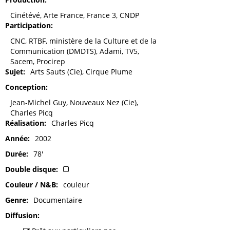
Cinétévé, Arte France, France 3, CNDP
Participation
CNC, RTBF, ministère de la Culture et de la
Communication (DMDTS), Adami, TV5,
Sacem, Procirep
Sujet
Arts Sauts (Cie), Cirque Plume
Conception
Jean-Michel Guy, Nouveaux Nez (Cie),
Charles Picq
Réalisation
Charles Picq
Année
2002
Durée
78'
Double disque
Couleur / N&B
couleur
Genre
Documentaire
Diffusion