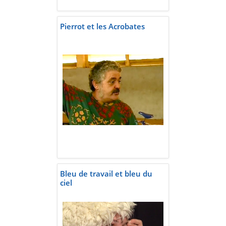
Pierrot et les Acrobates
Bleu de travail et bleu du
ciel