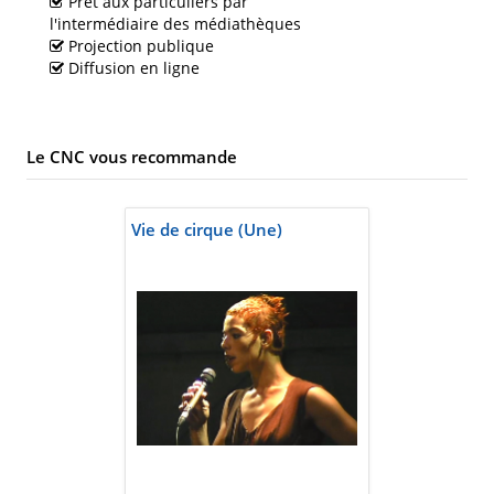
Prêt aux particuliers par
l'intermédiaire des médiathèques
Projection publique
Diffusion en ligne
Le CNC vous recommande
Vie de cirque (Une)