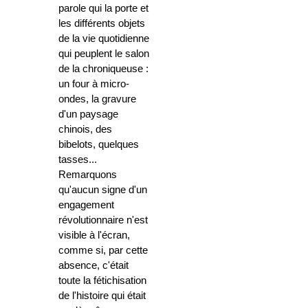
parole qui la porte et
les différents objets
de la vie quotidienne
qui peuplent le salon
de la chroniqueuse :
un four à micro-
ondes, la gravure
d'un paysage
chinois, des
bibelots, quelques
tasses...
Remarquons
qu'aucun signe d'un
engagement
révolutionnaire n'est
visible à l'écran,
comme si, par cette
absence, c'était
toute la fétichisation
de l'histoire qui était