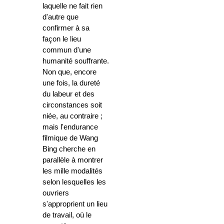
laquelle ne fait rien
d'autre que
confirmer à sa
façon le lieu
commun d'une
humanité souffrante.
Non que, encore
une fois, la dureté
du labeur et des
circonstances soit
niée, au contraire ;
mais l'endurance
filmique de Wang
Bing cherche en
parallèle à montrer
les mille modalités
selon lesquelles les
ouvriers
s'approprient un lieu
de travail, où le