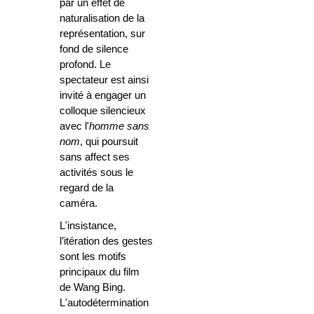
par un effet de
naturalisation de la
représentation, sur
fond de silence
profond. Le
spectateur est ainsi
invité à engager un
colloque silencieux
avec l'
homme sans
nom
, qui poursuit
sans affect ses
activités sous le
regard de la
caméra.
L'insistance,
l’itération des gestes
sont les motifs
principaux du film
de Wang Bing.
L'autodétermination