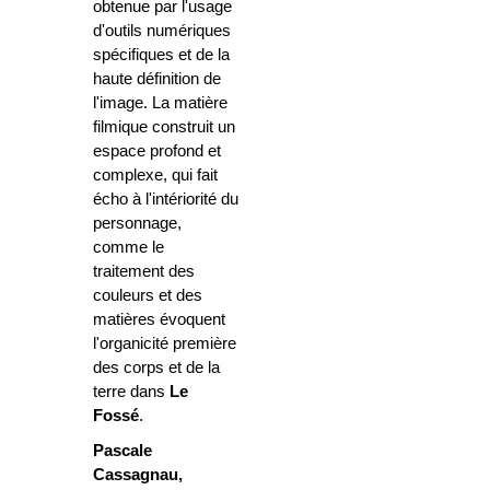
obtenue par l'usage
d'outils numériques
spécifiques et de la
haute définition de
l'image. La matière
filmique construit un
espace profond et
complexe, qui fait
écho à l'intériorité du
personnage,
comme le
traitement des
couleurs et des
matières évoquent
l'organicité première
des corps et de la
terre dans
Le
Fossé
.
Pascale
Cassagnau,