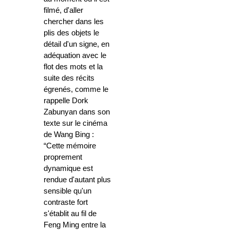
filmé, d'aller
chercher dans les
plis des objets le
détail d'un signe, en
adéquation avec le
flot des mots et la
suite des récits
égrenés, comme le
rappelle Dork
Zabunyan dans son
texte sur le cinéma
de Wang Bing :
“Cette mémoire
proprement
dynamique est
rendue d'autant plus
sensible qu'un
contraste fort
s'établit au fil de
Feng Ming entre la