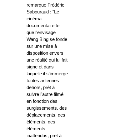
remarque Frédéric
Sabouraud : “Le
cinéma
documentaire tel
que l'envisage
Wang Bing se fonde
sur une mise à
disposition envers
une réalité qui lui fait
signe et dans
laquelle il s'immerge
toutes antennes
dehors, prêt à
suivre l'autre filmé
en fonction des
surgissements, des
déplacements, des
éléments, des
éléments
inattendus, prêt à