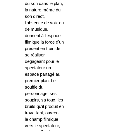
du son dans le plan,
la nature même du
son direct,
l'absence de voix ou
de musique,
donnent à l'espace
filmique la force d'un
présent en train de
se réaliser,
dégageant pour le
spectateur un
espace partagé au
premier plan. Le
souffle du
personnage, ses
soupirs, sa toux, les
bruits qu'il produit en
travaillant, ouvrent
le champ filmique
vers le spectateur,