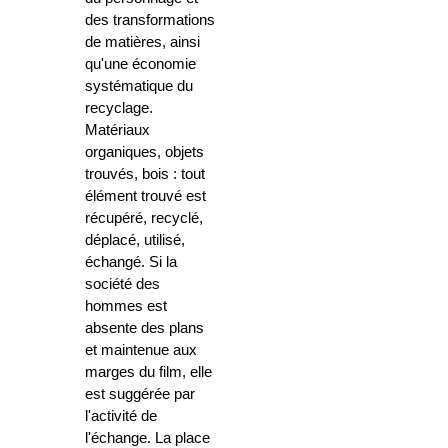
des transformations
de matières, ainsi
qu'une économie
systématique du
recyclage.
Matériaux
organiques, objets
trouvés, bois : tout
élément trouvé est
récupéré, recyclé,
déplacé, utilisé,
échangé. Si la
société des
hommes est
absente des plans
et maintenue aux
marges du film, elle
est suggérée par
l'activité de
l'échange. La place