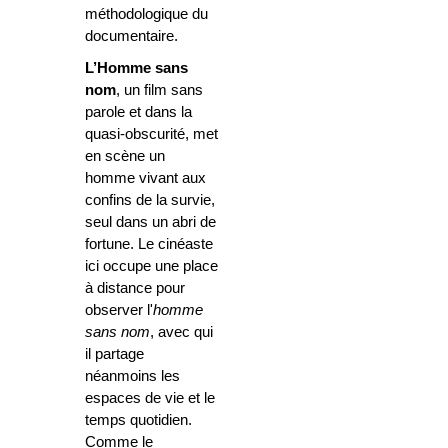
méthodologique du
documentaire.
L’Homme sans
nom
,
un film sans
parole et dans la
quasi-obscurité, met
en scène un
homme vivant aux
confins de la survie,
seul dans un abri de
fortune. Le cinéaste
ici occupe une place
à distance pour
observer l'
homme
sans nom
, avec qui
il partage
néanmoins les
espaces de vie et le
temps quotidien.
Comme le