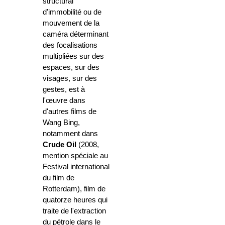
structural
d'immobilité ou de
mouvement de la
caméra déterminant
des focalisations
multipliées sur des
espaces, sur des
visages, sur des
gestes, est à
l'œuvre dans
d'autres films de
Wang Bing,
notamment dans
Crude Oil
(2008,
mention spéciale au
Festival international
du film de
Rotterdam), film de
quatorze heures qui
traite de l'extraction
du pétrole dans le