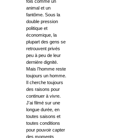
fois comme un
animal et un
fantôme. Sous la
double pression
politique et
économique, la
plupart des gens se
retrouvent privés
peu à peu de leur
dernière dignité.
Mais l'homme reste
toujours un homme.
Il cherche toujours
des raisons pour
continuer à vivre.
J'ai filmé sur une
longue durée, en
toutes saisons et
toutes conditions
pour pouvoir capter
des moments