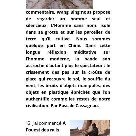
commentaire, Wang Bing nous propose
de regarder un homme seul et
silencieux, L’Homme sans nom, isolé
dans sa grotte et sur les parcelles de
terre qu’il cultive. Nous sommes
quelque part en Chine. Dans cette
longue réflexion méditative sur
l’homme moderne, la bande son
accroche d’autant plus le spectateur : le
crissement des pas sur la croûte de
glace qui recouvre le sol, le souffle du
vent, les bruits d’objets manipulés, des
objets en plastique ébréchés que l’on
authentifie comme les restes de notre
civilisation. Par Pascale Cassagnau.
“Si j'ai commencé
A
l'ouest des rails