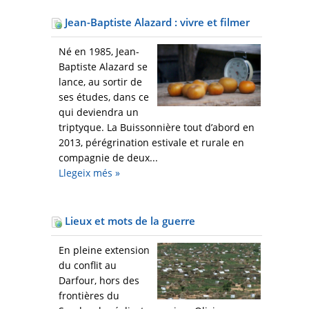
Jean-Baptiste Alazard : vivre et filmer
Né en 1985, Jean-
Baptiste Alazard se
lance, au sortir de
ses études, dans ce
qui deviendra un
triptyque. La Buissonnière tout d’abord en
2013, pérégrination estivale et rurale en
compagnie de deux...
Llegeix més
»
Lieux et mots de la guerre
En pleine extension
du conflit au
Darfour, hors des
frontières du