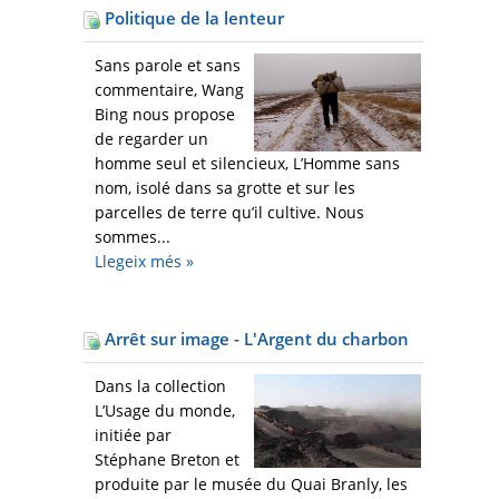
Politique de la lenteur
Sans parole et sans
commentaire, Wang
Bing nous propose
de regarder un
homme seul et silencieux, L’Homme sans
nom, isolé dans sa grotte et sur les
parcelles de terre qu’il cultive. Nous
sommes...
Llegeix més
»
Arrêt sur image - L'Argent du charbon
Dans la collection
L’Usage du monde,
initiée par
Stéphane Breton et
produite par le musée du Quai Branly, les