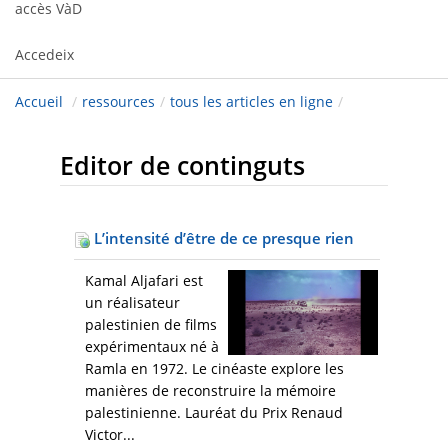
accès VàD
Accedeix
Accueil
/
ressources
/
tous les articles en ligne
/
Editor de continguts
L’intensité d’être de ce presque rien
Kamal Aljafari est
un réalisateur
palestinien de films
expérimentaux né à
Ramla en 1972. Le cinéaste explore les
manières de reconstruire la mémoire
palestinienne. Lauréat du Prix Renaud
Victor...