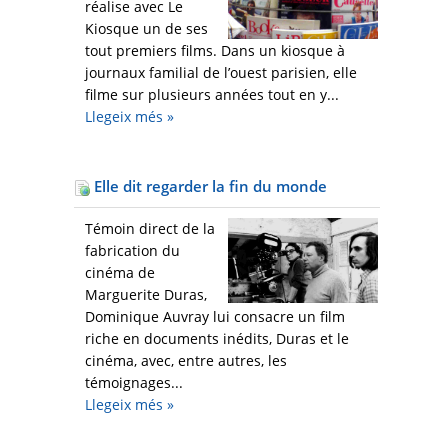
réalise avec Le
Kiosque un de ses
tout premiers films. Dans un kiosque à
journaux familial de l’ouest parisien, elle
filme sur plusieurs années tout en y...
Llegeix més
»
Elle dit regarder la fin du monde
Témoin direct de la
fabrication du
cinéma de
Marguerite Duras,
Dominique Auvray lui consacre un film
riche en documents inédits, Duras et le
cinéma, avec, entre autres, les
témoignages...
Llegeix més
»