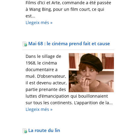
Films d’Ici et Arte, commande a été passée
à Wang Bing, pour un film court, ce qui
est...
Llegeix més
»
Mai 68 : le cinéma prend fait et cause
Dans le sillage de
1968, le cinéma
documentaire a
mué. D’observateur,
il est devenu acteur,
partie prenante des
luttes d’émancipation qui bouillonnaient
sur tous les continents. L’apparition de la...
Llegeix més
»
La route du lin