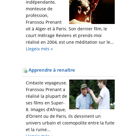
indépendante,
monteuse de
profession,
Franssou Prenant
vit à Alger et à Paris. Son dernier film, le
court métrage Reviens et prends-moi
réalisé en 2004, est une méditation sur le...
Llegeix més
»
Apprendre à renaître
Cinéaste voyageuse,
Franssou Prenant a
réalisé la plupart de
ses films en Super-
8. Images d’Afrique,
d’Orient ou de Paris, ils dessinent un
univers urbain et cosmopolite entre la fuite
et la ruine...