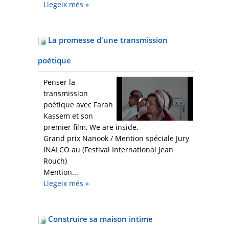
Llegeix més
»
La promesse d'une transmission
poétique
Penser la
transmission
poétique avec Farah
Kassem et son
premier film, We are inside.
Grand prix Nanook / Mention spéciale Jury
INALCO au (Festival International Jean
Rouch)
Mention...
Llegeix més
»
Construire sa maison intime