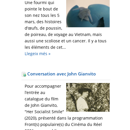
Une fourmi qui
pointe le bout de
son nez tous les 5
mars, des histoires
d’œufs, de poussin,
de poireau, de voyage au Vietnam, mais
aussi une scoliose et un cancer. Il y a tous
les éléments de cet...
Llegeix més
»
Conversation avec John Gianvito
Pour accompagner
l’entrée au
catalogue du film
de John Gianvito,
"Her Socialist Smile"
(2020), présenté dans la programmation
Front(s) populaire(s) du Cinéma du Réel