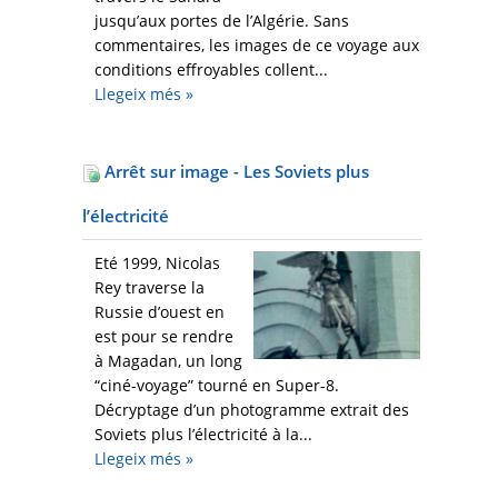
jusqu’aux portes de l’Algérie. Sans
commentaires, les images de ce voyage aux
conditions effroyables collent...
Llegeix més
»
Arrêt sur image - Les Soviets plus
l’électricité
Eté 1999, Nicolas
Rey traverse la
Russie d’ouest en
est pour se rendre
à Magadan, un long
“ciné-voyage” tourné en Super-8.
Décryptage d’un photogramme extrait des
Soviets plus l’électricité à la...
Llegeix més
»