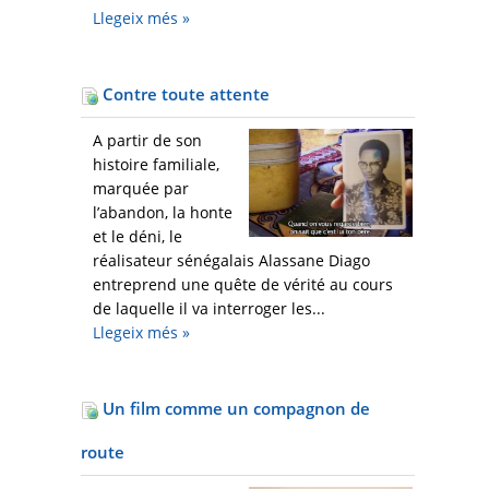
Llegeix més
»
Contre toute attente
A partir de son
histoire familiale,
marquée par
l’abandon, la honte
et le déni, le
réalisateur sénégalais Alassane Diago
entreprend une quête de vérité au cours
de laquelle il va interroger les...
Llegeix més
»
Un film comme un compagnon de
route