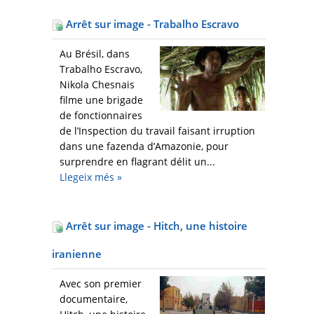
Arrêt sur image - Trabalho Escravo
Au Brésil, dans
Trabalho Escravo,
Nikola Chesnais
filme une brigade
de fonctionnaires
de l’Inspection du travail faisant irruption
dans une fazenda d’Amazonie, pour
surprendre en flagrant délit un...
Llegeix més
»
Arrêt sur image - Hitch, une histoire
iranienne
Avec son premier
documentaire,