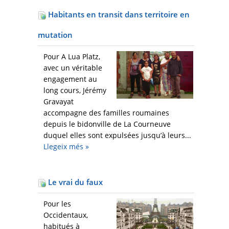
Habitants en transit dans territoire en
mutation
Pour A Lua Platz,
avec un véritable
engagement au
long cours, Jérémy
Gravayat
accompagne des familles roumaines
depuis le bidonville de La Courneuve
duquel elles sont expulsées jusqu’à leurs...
Llegeix més
»
Le vrai du faux
Pour les
Occidentaux,
habitués à