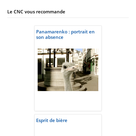
Le CNC vous recommande
Panamarenko : portrait en
son absence
Esprit de bière