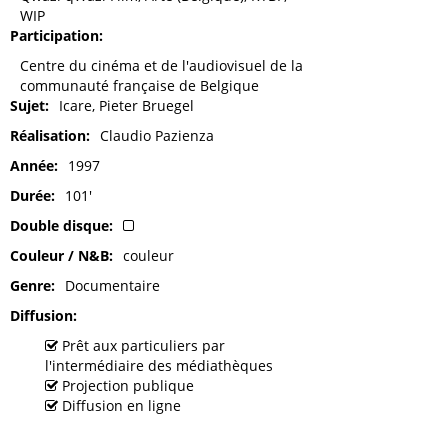
WIP
Participation
Centre du cinéma et de l'audiovisuel de la
communauté française de Belgique
Sujet
Icare, Pieter Bruegel
Réalisation
Claudio Pazienza
Année
1997
Durée
101'
Double disque
Couleur / N&B
couleur
Genre
Documentaire
Diffusion
Prêt aux particuliers par
l'intermédiaire des médiathèques
Projection publique
Diffusion en ligne