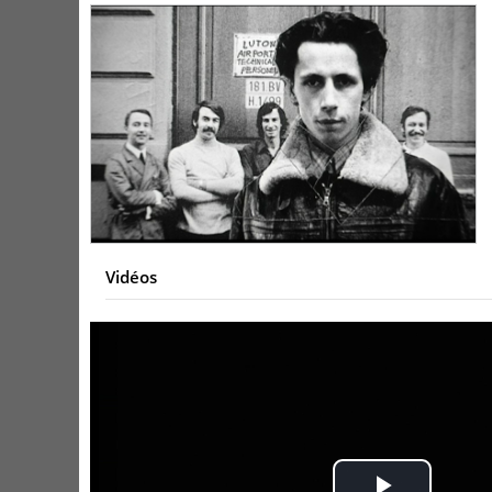
Vidéos