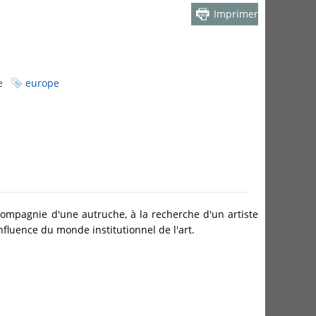
Imprimer
e
europe
ompagnie d'une autruche, à la recherche d'un artiste
nfluence du monde institutionnel de l'art.