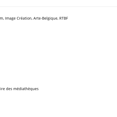
m, Image Création, Arte-Belgique, RTBF
iaire des médiathèques