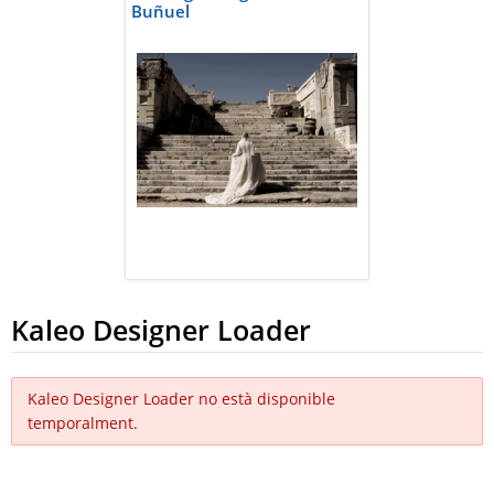
Buñuel
Kaleo Designer Loader
Kaleo Designer Loader no està disponible
temporalment.