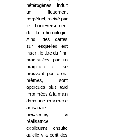
hétérogènes, induit
un flottement
perpétuel, ravivé par
le bouleversement
de la chronologie.
Ainsi, des cartes
sur lesquelles est
inscrit le titre du film,
manipulées par un
magicien et se
mouvant par elles-
mêmes, sont
aperçues plus tard
imprimées à la main
dans une imprimerie
artisanale
mexicaine, la
réalisatrice
expliquant ensuite
qu’elle y a écrit des