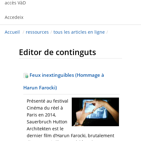
accès VàD
Accedeix
Accueil
/
ressources
/
tous les articles en ligne
/
Editor de continguts
Feux inextinguibles (Hommage à
Harun Farocki)
Présenté au festival
Cinéma du réel à
Paris en 2014,
Sauerbruch Hutton
Architekten est le
dernier film d’Harun Farocki, brutalement