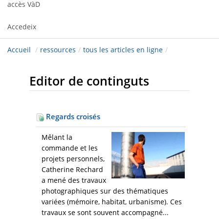
accès VàD
Accedeix
Accueil
/
ressources
/
tous les articles en ligne
/
Editor de continguts
Regards croisés
Mêlant la
commande et les
projets personnels,
Catherine Rechard
a mené des travaux
photographiques sur des thématiques
variées (mémoire, habitat, urbanisme). Ces
travaux se sont souvent accompagné...