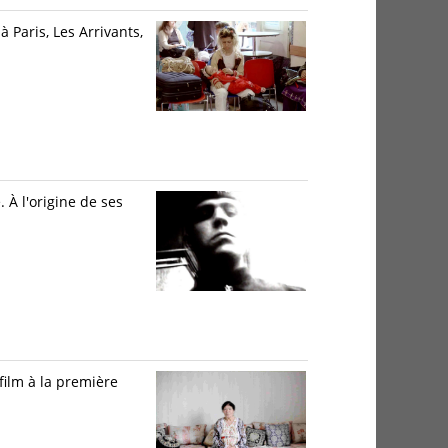
 Paris, Les Arrivants,
 À l'origine de ses
film à la première