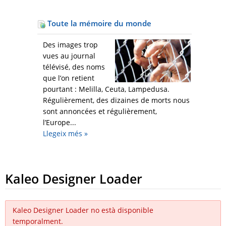
Toute la mémoire du monde
Des images trop
vues au journal
télévisé, des noms
que l’on retient
pourtant : Melilla, Ceuta, Lampedusa.
Régulièrement, des dizaines de morts nous
sont annoncées et régulièrement,
l’Europe...
Llegeix més
»
Kaleo Designer Loader
Kaleo Designer Loader no està disponible
temporalment.