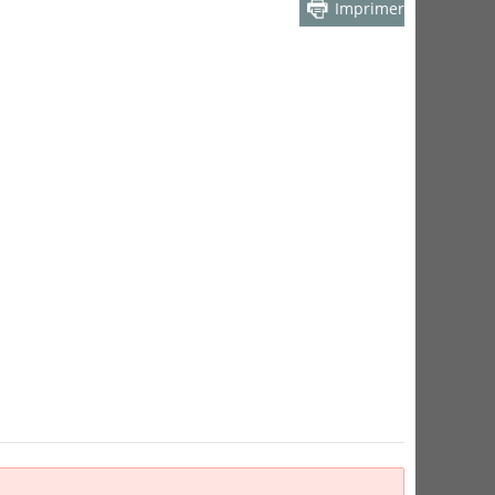
Imprimer