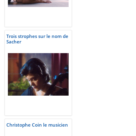
Trois strophes sur le nom de
Sacher
Christophe Coin le musicien