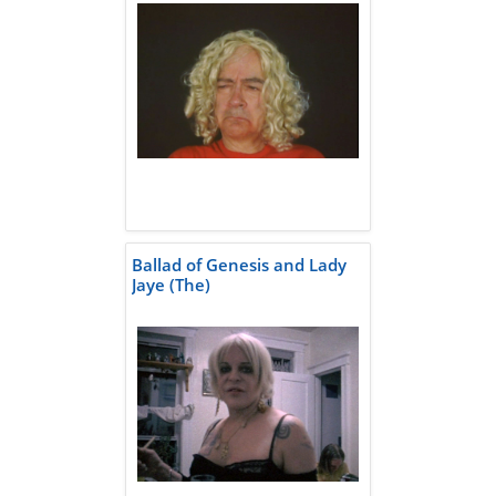
Ballad of Genesis and Lady
Jaye (The)