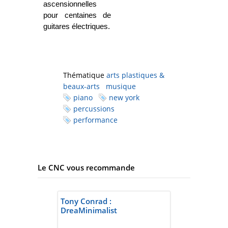
ascensionnelles
pour centaines de
guitares électriques.
Thématique
arts plastiques &
beaux-arts
musique
piano
new york
percussions
performance
Le CNC vous recommande
Tony Conrad :
DreaMinimalist