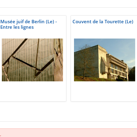
Musée juif de Berlin (Le) -
Couvent de la Tourette (Le)
Entre les lignes
.