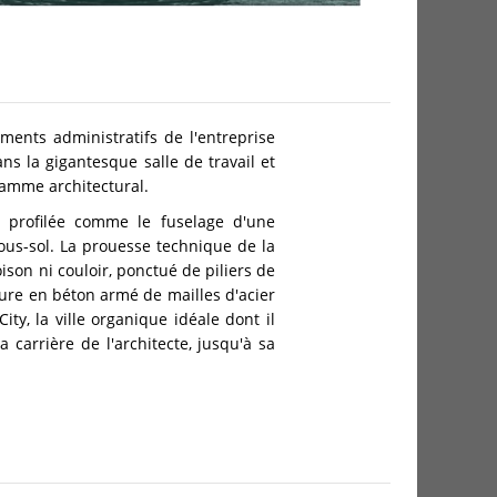
ments administratifs de l'entreprise
 la gigantesque salle de travail et
ramme architectural.
, profilée comme le fuselage d'une
ous-sol. La prouesse technique de la
ison ni couloir, ponctué de piliers de
ture en béton armé de mailles d'acier
ty, la ville organique idéale dont il
arrière de l'architecte, jusqu'à sa