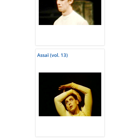
Assaï (vol. 13)