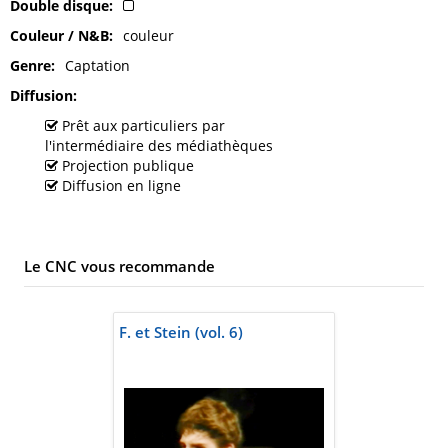
Double disque
Couleur / N&B
couleur
Genre
Captation
Diffusion
Prêt aux particuliers par
l'intermédiaire des médiathèques
Projection publique
Diffusion en ligne
Le CNC vous recommande
F. et Stein (vol. 6)