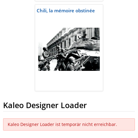
Chili, la mémoire obstinée
Kaleo Designer Loader
Kaleo Designer Loader ist temporär nicht erreichbar.