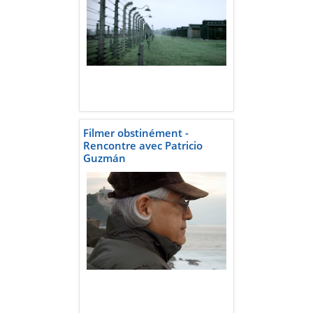
Filmer obstinément -
Rencontre avec Patricio
Guzmán