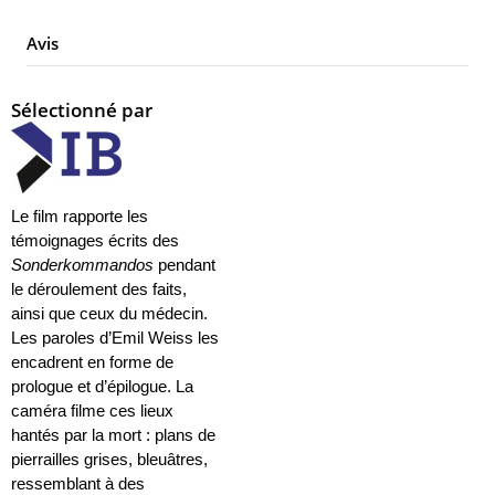
Avis
Sélectionné par
Le film rapporte les
témoignages écrits des
Sonderkommandos
pendant
le déroulement des faits,
ainsi que ceux du médecin.
Les paroles d’Emil Weiss les
encadrent en forme de
prologue et d’épilogue. La
caméra filme ces lieux
hantés par la mort : plans de
pierrailles grises, bleuâtres,
ressemblant à des