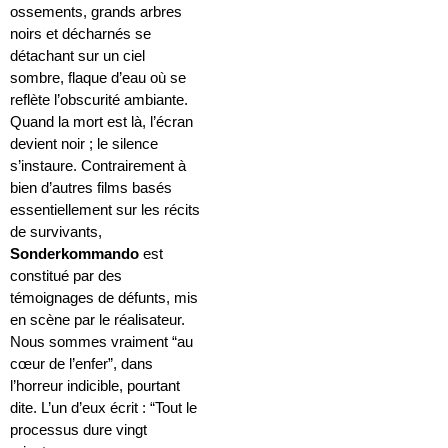
ossements, grands arbres
noirs et décharnés se
détachant sur un ciel
sombre, flaque d’eau où se
reflète l’obscurité ambiante.
Quand la mort est là, l’écran
devient noir ; le silence
s’instaure. Contrairement à
bien d’autres films basés
essentiellement sur les récits
de survivants,
Sonderkommando
est
constitué par des
témoignages de défunts, mis
en scène par le réalisateur.
Nous sommes vraiment “au
cœur de l’enfer”, dans
l’horreur indicible, pourtant
dite. L’un d’eux écrit : “Tout le
processus dure vingt