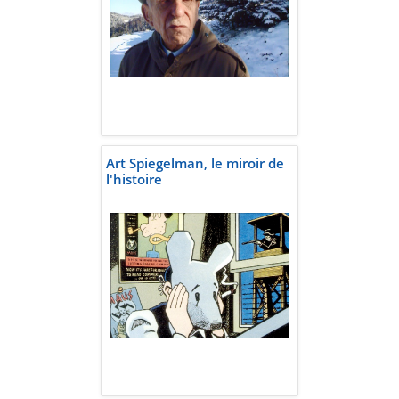
Art Spiegelman, le miroir de
l'histoire