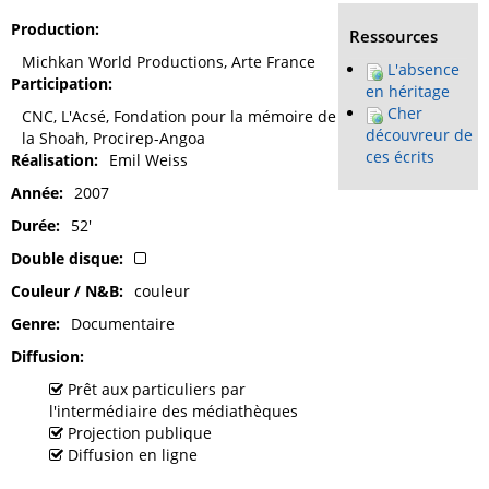
Production
Ressources
Michkan World Productions, Arte France
L'absence
Participation
en héritage
Cher
CNC, L'Acsé, Fondation pour la mémoire de
découvreur de
la Shoah, Procirep-Angoa
ces écrits
Réalisation
Emil Weiss
Année
2007
Durée
52'
Double disque
Couleur / N&B
couleur
Genre
Documentaire
Diffusion
Prêt aux particuliers par
l'intermédiaire des médiathèques
Projection publique
Diffusion en ligne