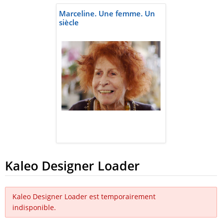
Marceline. Une femme. Un
siècle
Kaleo Designer Loader
Kaleo Designer Loader est temporairement
indisponible.