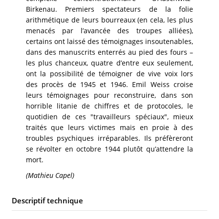
Birkenau. Premiers spectateurs de la folie
arithmétique de leurs bourreaux (en cela, les plus
menacés par l’avancée des troupes alliées),
certains ont laissé des témoignages insoutenables,
dans des manuscrits enterrés au pied des fours –
les plus chanceux, quatre d’entre eux seulement,
ont la possibilité de témoigner de vive voix lors
des procès de 1945 et 1946. Emil Weiss croise
leurs témoignages pour reconstruire, dans son
horrible litanie de chiffres et de protocoles, le
quotidien de ces "travailleurs spéciaux", mieux
traités que leurs victimes mais en proie à des
troubles psychiques irréparables. Ils préfèreront
se révolter en octobre 1944 plutôt qu’attendre la
mort.
(Mathieu Capel)
Descriptif technique