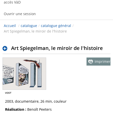
accès VàD
Ouvrir une session
Accueil
/
catalogue
/
catalogue général
/
Art Spiegelman, le miroir de l'histoire
Art Spiegelman, le miroir de l'histoire
Imprimer
2003, documentaire, 26 min, couleur
Réalisation :
Benoît Peeters