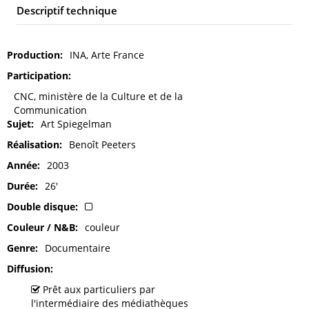
Descriptif technique
Production
INA, Arte France
Participation
CNC, ministère de la Culture et de la
Communication
Sujet
Art Spiegelman
Réalisation
Benoît Peeters
Année
2003
Durée
26'
Double disque
Couleur / N&B
couleur
Genre
Documentaire
Diffusion
Prêt aux particuliers par
l'intermédiaire des médiathèques