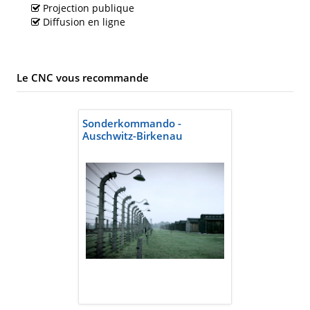
Projection publique
Diffusion en ligne
Le CNC vous recommande
Sonderkommando -
Auschwitz-Birkenau