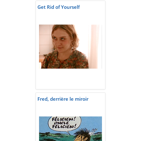
Get Rid of Yourself
Fred, derrière le miroir