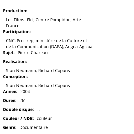
Production
Les Films d'Ici, Centre Pompidou, Arte
France
Participation
CNC, Procirep, ministère de la Culture et
de la Communication (DAPA), Angoa-Agicoa
Sujet
Pierre Chareau
Réalisation
Stan Neumann, Richard Copans
Conception
Stan Neumann, Richard Copans
Année
2004
Durée
26'
Double disque
Couleur / N&B
couleur
Genre
Documentaire