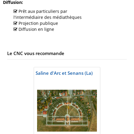
Diffusion
Prêt aux particuliers par
l'intermédiaire des médiathèques
Projection publique
Diffusion en ligne
Le CNC vous recommande
Saline d'Arc et Senans (La)