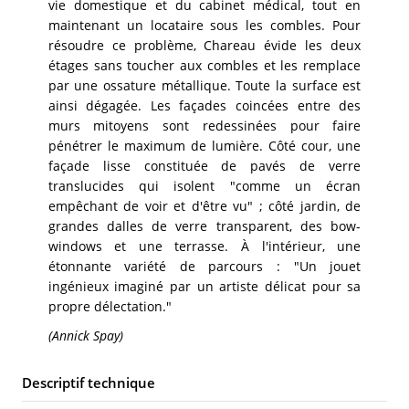
vie domestique et du cabinet médical, tout en
maintenant un locataire sous les combles. Pour
résoudre ce problème, Chareau évide les deux
étages sans toucher aux combles et les remplace
par une ossature métallique. Toute la surface est
ainsi dégagée. Les façades coincées entre des
murs mitoyens sont redessinées pour faire
pénétrer le maximum de lumière. Côté cour, une
façade lisse constituée de pavés de verre
translucides qui isolent "comme un écran
empêchant de voir et d'être vu" ; côté jardin, de
grandes dalles de verre transparent, des bow-
windows et une terrasse. À l'intérieur, une
étonnante variété de parcours : "Un jouet
ingénieux imaginé par un artiste délicat pour sa
propre délectation."
(Annick Spay)
Descriptif technique