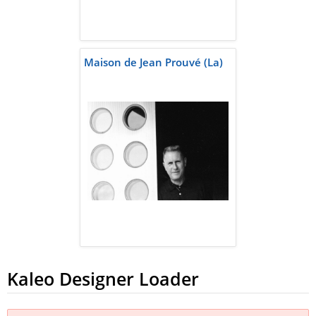
Maison de Jean Prouvé (La)
Kaleo Designer Loader