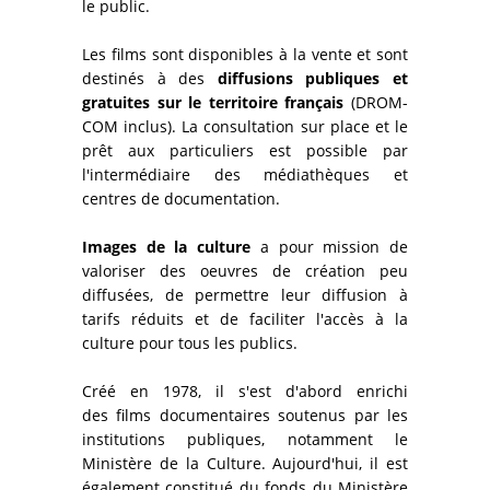
le public.
Les films sont disponibles à la vente et sont
destinés à des
diffusions publiques et
gratuites sur le territoire français
(DROM-
COM inclus). La consultation sur place et le
prêt aux particuliers est possible par
l'intermédiaire des médiathèques et
centres de documentation.
Images de la culture
a pour mission de
valoriser des oeuvres de création peu
diffusées, de permettre leur diffusion à
tarifs réduits et de faciliter l'accès à la
culture pour tous les publics.
Créé en 1978, il s'est d'abord enrichi
des films documentaires soutenus par les
institutions publiques, notamment le
Ministère de la Culture. Aujourd'hui, il est
également constitué du fonds du Ministère