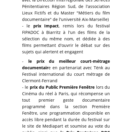
Pénitentiaires Région Sud, de l'association
Lieux Fictifs et du Master "Métiers du film
documentaire" de l'université Aix-Marseille)
- le
prix Impact
, remis lors du festival
FIPADOC à Biarritz à l'un des films de la
sélection du même nom, et dédiée à des
films permettant d'ouvrir le débat sur des
sujets qui alertent et engagent
-
le prix du meilleur court-métrage
documentair
e en partenariat avec Tënk au
Festival international du court métrage de
Clermont-Ferrand
- le
prix du Public Première Fenêtre
lors du
Cinéma du réel à Paris, qui récompense un
tout premier geste documentaire
programmé dans la section Première
Fenêtre, une programmation disponible en
accès libre pendant la durée du festival sur
le site de Mediapart et soumise au vote du