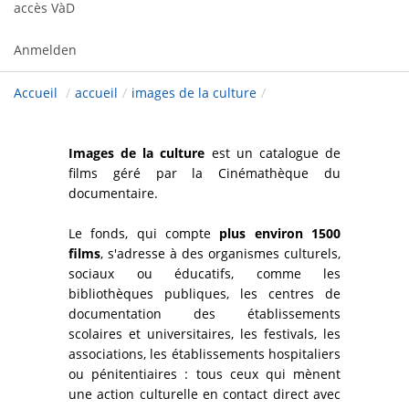
accès VàD
Anmelden
Accueil
/
accueil
/
images de la culture
/
Images de la culture
est un catalogue de
films géré par la Cinémathèque du
documentaire.
Le fonds, qui compte
plus environ 1500
films
, s'adresse à des organismes culturels,
sociaux ou éducatifs, comme les
bibliothèques publiques, les centres de
documentation des établissements
scolaires et universitaires, les festivals, les
associations, les établissements hospitaliers
ou pénitentiaires : tous ceux qui mènent
une action culturelle en contact direct avec