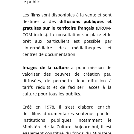
le public.
Les films sont disponibles à la vente et sont
destinés à des
diffusions publiques et
gratuites sur le territoire français
(DROM-
COM inclus). La consultation sur place et le
prêt aux particuliers est possible par
l'intermédiaire des médiathèques et
centres de documentation.
Images de la culture
a pour mission de
valoriser des oeuvres de création peu
diffusées, de permettre leur diffusion à
tarifs réduits et de faciliter l'accès à la
culture pour tous les publics.
Créé en 1978, il s'est d'abord enrichi
des films documentaires soutenus par les
institutions publiques, notamment le
Ministère de la Culture. Aujourd'hui, il est
également constitué du fonds du Ministère