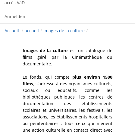
accès VàD
Anmelden
Accueil
/
accueil
/
images de la culture
/
Images de la culture
est un catalogue de
films géré par la Cinémathèque du
documentaire.
Le fonds, qui compte
plus environ 1500
films
, s'adresse à des organismes culturels,
sociaux ou éducatifs, comme les
bibliothèques publiques, les centres de
documentation des établissements
scolaires et universitaires, les festivals, les
associations, les établissements hospitaliers
ou pénitentiaires : tous ceux qui mènent
une action culturelle en contact direct avec