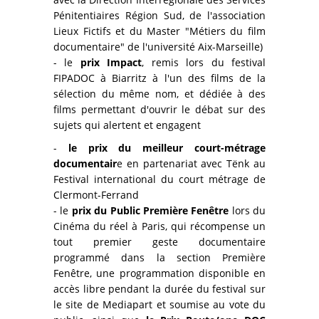
Pénitentiaires Région Sud, de l'association
Lieux Fictifs et du Master "Métiers du film
documentaire" de l'université Aix-Marseille)
- le
prix Impact
, remis lors du festival
FIPADOC à Biarritz à l'un des films de la
sélection du même nom, et dédiée à des
films permettant d'ouvrir le débat sur des
sujets qui alertent et engagent
-
le prix du meilleur court-métrage
documentair
e en partenariat avec Tënk au
Festival international du court métrage de
Clermont-Ferrand
- le
prix du Public Première Fenêtre
lors du
Cinéma du réel à Paris, qui récompense un
tout premier geste documentaire
programmé dans la section Première
Fenêtre, une programmation disponible en
accès libre pendant la durée du festival sur
le site de Mediapart et soumise au vote du