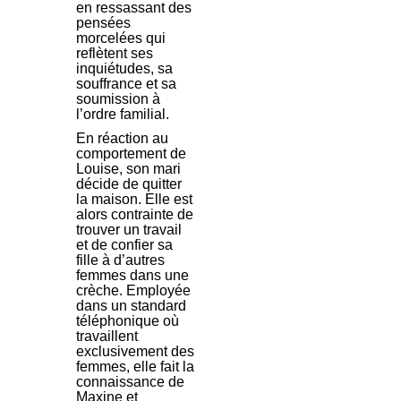
en ressassant des
pensées
morcelées qui
reflètent ses
inquiétudes, sa
souffrance et sa
soumission à
l’ordre familial.
En réaction au
comportement de
Louise, son mari
décide de quitter
la maison. Elle est
alors contrainte de
trouver un travail
et de confier sa
fille à d’autres
femmes dans une
crèche. Employée
dans un standard
téléphonique où
travaillent
exclusivement des
femmes, elle fait la
connaissance de
Maxine et