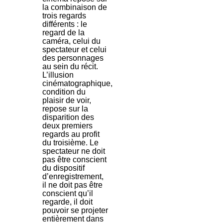
la combinaison de
trois regards
différents : le
regard de la
caméra, celui du
spectateur et celui
des personnages
au sein du récit.
L’illusion
cinématographique,
condition du
plaisir de voir,
repose sur la
disparition des
deux premiers
regards au profit
du troisième. Le
spectateur ne doit
pas être conscient
du dispositif
d’enregistrement,
il ne doit pas être
conscient qu’il
regarde, il doit
pouvoir se projeter
entièrement dans