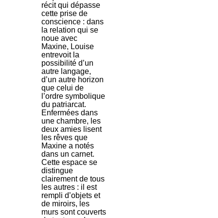
récit qui dépasse
cette prise de
conscience : dans
la relation qui se
noue avec
Maxine, Louise
entrevoit la
possibilité d’un
autre langage,
d’un autre horizon
que celui de
l’ordre symbolique
du patriarcat.
Enfermées dans
une chambre, les
deux amies lisent
les rêves que
Maxine a notés
dans un carnet.
Cette espace se
distingue
clairement de tous
les autres : il est
rempli d’objets et
de miroirs, les
murs sont couverts