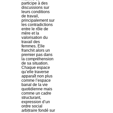
participe à des
discussions sur
leurs conditions
de travail,
principalement sur
les contradictions
entre le rôle de
mère et la
valorisation du
travail des
femmes. Elle
franchit alors un
premier pas dans
la compréhension
de sa situation.
Chaque espace
qu’elle traverse
apparaît non plus
comme l’espace
banal de la vie
quotidienne mais
comme un cadre
structurant,
expression d’un
ordre social
arbitraire fondé sur