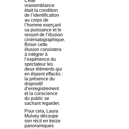
Cette
vraisemblance
était la condition
de l’identification
au corps de
l’homme exerçant
sa puissance et le
ressort de l’illusion
cinématographique.
Briser cette
illusion consistera
à intégrer à
l’expérience du
spectateur les
deux éléments qui
en étaient effacés :
la présence du
dispositif
d’enregistrement
et la conscience
du public se
sachant regarder.
Pour cela, Laura
Mulvey découpe
son récit en treize
panoramiques