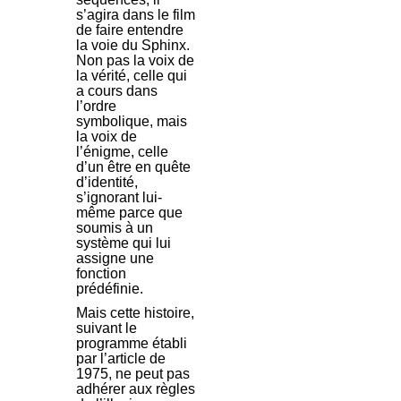
s’agira dans le film
de faire entendre
la voie du Sphinx.
Non pas la voix de
la vérité, celle qui
a cours dans
l’ordre
symbolique, mais
la voix de
l’énigme, celle
d’un être en quête
d’identité,
s’ignorant lui-
même parce que
soumis à un
système qui lui
assigne une
fonction
prédéfinie.
Mais cette histoire,
suivant le
programme établi
par l’article de
1975, ne peut pas
adhérer aux règles