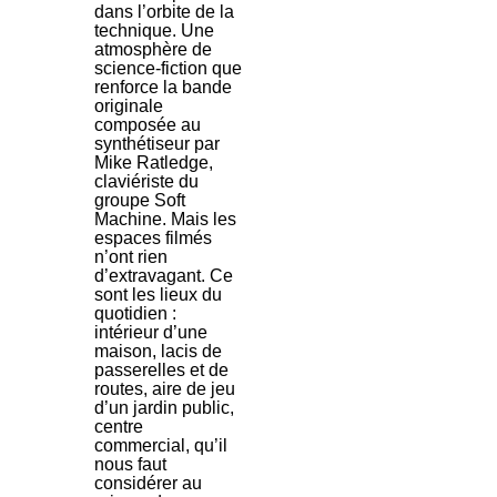
dans l’orbite de la
technique. Une
atmosphère de
science-fiction que
renforce la bande
originale
composée au
synthétiseur par
Mike Ratledge,
claviériste du
groupe Soft
Machine. Mais les
espaces filmés
n’ont rien
d’extravagant. Ce
sont les lieux du
quotidien :
intérieur d’une
maison, lacis de
passerelles et de
routes, aire de jeu
d’un jardin public,
centre
commercial, qu’il
nous faut
considérer au