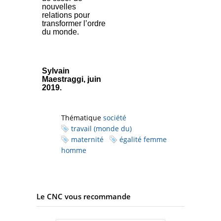
nouvelles
relations pour
transformer l’ordre
du monde.
Sylvain
Maestraggi, juin
2019.
Thématique
société
travail (monde du)
maternité
égalité femme
homme
Le CNC vous recommande