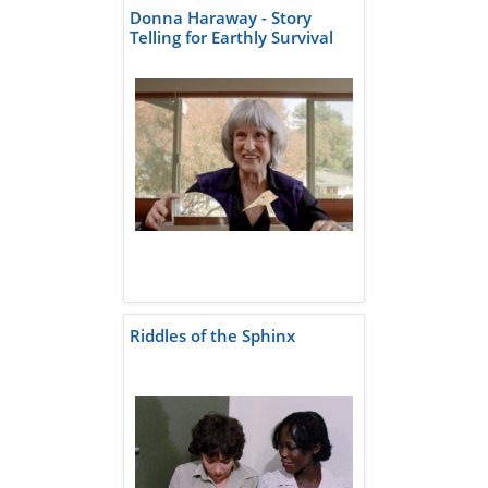
Donna Haraway - Story
Telling for Earthly Survival
Riddles of the Sphinx