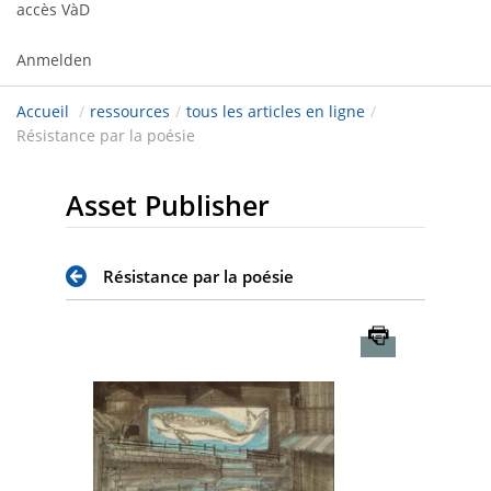
accès VàD
Anmelden
Accueil
/
ressources
/
tous les articles en ligne
/
Résistance par la poésie
Asset Publisher
Résistance par la poésie
Imprimer