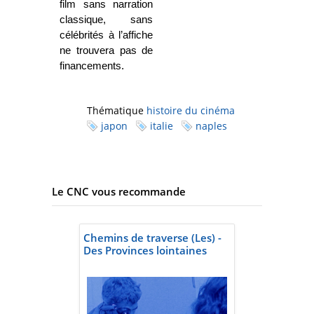
film sans narration
classique, sans
célébrités à l’affiche
ne trouvera pas de
financements.
Thématique
histoire du cinéma
japon
italie
naples
Le CNC vous recommande
Chemins de traverse (Les) -
Des Provinces lointaines