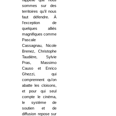
sommes sur des
territoires qu’il nous
faut défendre. À
l’exception de
quelques alliés
magnifiques comme
Pascale
Cassagnau, Nicole
Brenez, Christophe
Taudière, Sylvie
Pras, Massimo
Causo et Enrico
Ghezzi, qui
comprennent qu’on
abatte les cloisons,
et pour qui seul
compte le cinéma,
le système de
soutien et de
diffusion repose sur