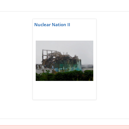
Nuclear Nation II