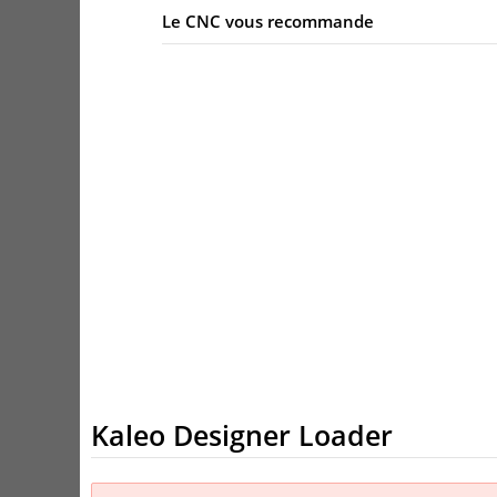
Le CNC vous recommande
Kaleo Designer Loader