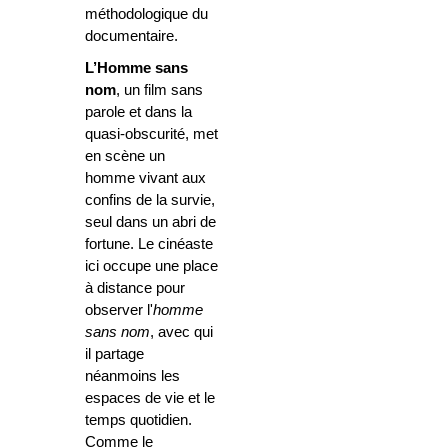
méthodologique du
documentaire.
L’Homme sans
nom
,
un film sans
parole et dans la
quasi-obscurité, met
en scène un
homme vivant aux
confins de la survie,
seul dans un abri de
fortune. Le cinéaste
ici occupe une place
à distance pour
observer l'
homme
sans nom
, avec qui
il partage
néanmoins les
espaces de vie et le
temps quotidien.
Comme le