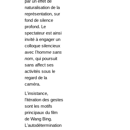
par un effet de
naturalisation de la
représentation, sur
fond de silence
profond. Le
spectateur est ainsi
invité à engager un
colloque silencieux
avec l'
homme sans
nom
, qui poursuit
sans affect ses
activités sous le
regard de la
caméra.
L'insistance,
l’itération des gestes
sont les motifs
principaux du film
de Wang Bing.
L'autodétermination