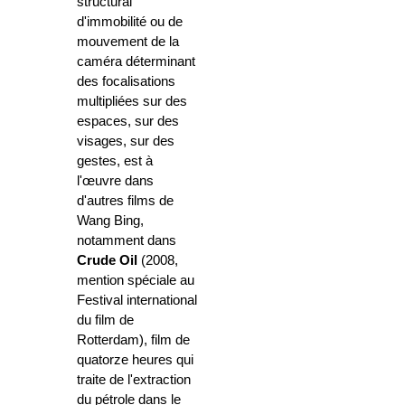
structural
d'immobilité ou de
mouvement de la
caméra déterminant
des focalisations
multipliées sur des
espaces, sur des
visages, sur des
gestes, est à
l'œuvre dans
d'autres films de
Wang Bing,
notamment dans
Crude Oil
(2008,
mention spéciale au
Festival international
du film de
Rotterdam), film de
quatorze heures qui
traite de l'extraction
du pétrole dans le