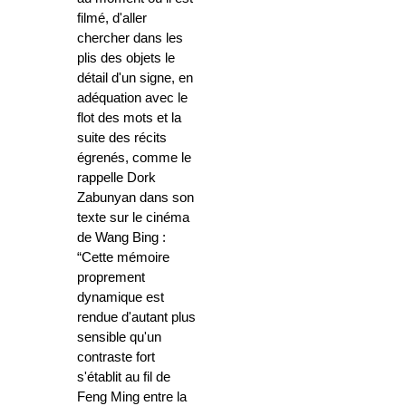
filmé, d'aller
chercher dans les
plis des objets le
détail d'un signe, en
adéquation avec le
flot des mots et la
suite des récits
égrenés, comme le
rappelle Dork
Zabunyan dans son
texte sur le cinéma
de Wang Bing :
“Cette mémoire
proprement
dynamique est
rendue d'autant plus
sensible qu'un
contraste fort
s'établit au fil de
Feng Ming entre la