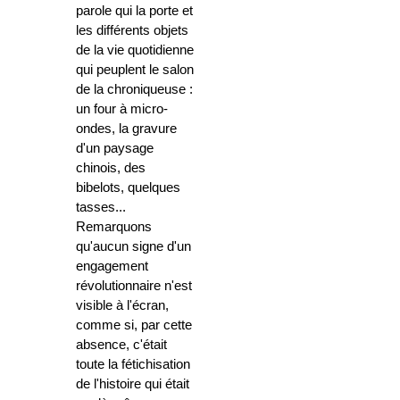
parole qui la porte et
les différents objets
de la vie quotidienne
qui peuplent le salon
de la chroniqueuse :
un four à micro-
ondes, la gravure
d'un paysage
chinois, des
bibelots, quelques
tasses...
Remarquons
qu'aucun signe d'un
engagement
révolutionnaire n'est
visible à l'écran,
comme si, par cette
absence, c'était
toute la fétichisation
de l'histoire qui était