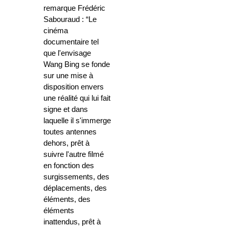
remarque Frédéric
Sabouraud : “Le
cinéma
documentaire tel
que l'envisage
Wang Bing se fonde
sur une mise à
disposition envers
une réalité qui lui fait
signe et dans
laquelle il s'immerge
toutes antennes
dehors, prêt à
suivre l'autre filmé
en fonction des
surgissements, des
déplacements, des
éléments, des
éléments
inattendus, prêt à