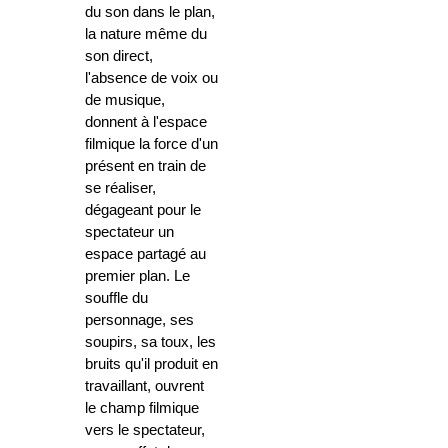
du son dans le plan,
la nature même du
son direct,
l'absence de voix ou
de musique,
donnent à l'espace
filmique la force d'un
présent en train de
se réaliser,
dégageant pour le
spectateur un
espace partagé au
premier plan. Le
souffle du
personnage, ses
soupirs, sa toux, les
bruits qu'il produit en
travaillant, ouvrent
le champ filmique
vers le spectateur,