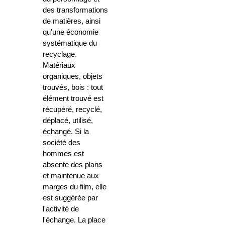
des transformations
de matières, ainsi
qu'une économie
systématique du
recyclage.
Matériaux
organiques, objets
trouvés, bois : tout
élément trouvé est
récupéré, recyclé,
déplacé, utilisé,
échangé. Si la
société des
hommes est
absente des plans
et maintenue aux
marges du film, elle
est suggérée par
l'activité de
l'échange. La place