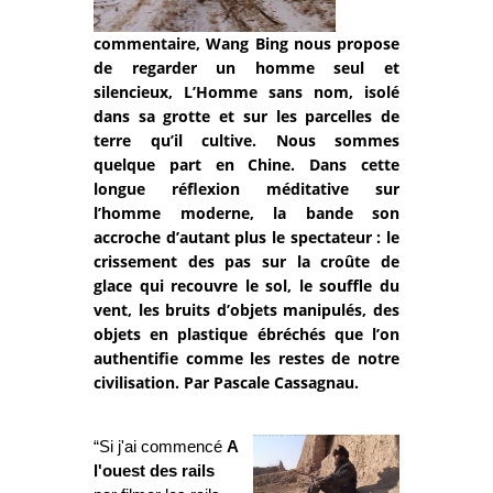
commentaire, Wang Bing nous propose
de regarder un homme seul et
silencieux, L’Homme sans nom, isolé
dans sa grotte et sur les parcelles de
terre qu’il cultive. Nous sommes
quelque part en Chine. Dans cette
longue réflexion méditative sur
l’homme moderne, la bande son
accroche d’autant plus le spectateur : le
crissement des pas sur la croûte de
glace qui recouvre le sol, le souffle du
vent, les bruits d’objets manipulés, des
objets en plastique ébréchés que l’on
authentifie comme les restes de notre
civilisation. Par Pascale Cassagnau.
“Si j'ai commencé
A
l'ouest des rails