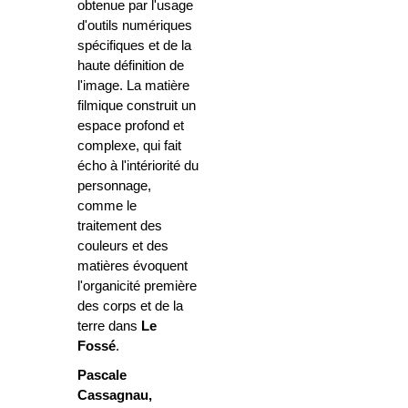
obtenue par l'usage
d'outils numériques
spécifiques et de la
haute définition de
l'image. La matière
filmique construit un
espace profond et
complexe, qui fait
écho à l'intériorité du
personnage,
comme le
traitement des
couleurs et des
matières évoquent
l'organicité première
des corps et de la
terre dans
Le
Fossé
.
Pascale
Cassagnau,