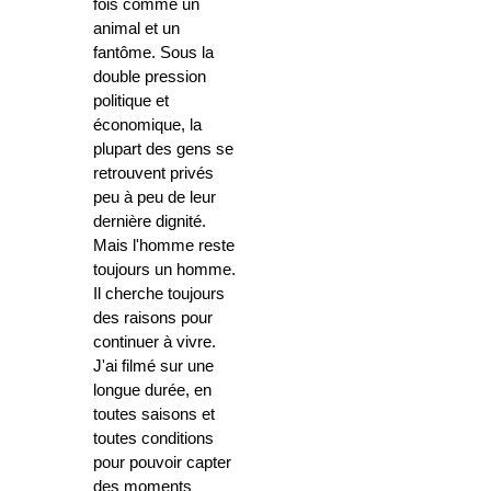
fois comme un
animal et un
fantôme. Sous la
double pression
politique et
économique, la
plupart des gens se
retrouvent privés
peu à peu de leur
dernière dignité.
Mais l'homme reste
toujours un homme.
Il cherche toujours
des raisons pour
continuer à vivre.
J'ai filmé sur une
longue durée, en
toutes saisons et
toutes conditions
pour pouvoir capter
des moments