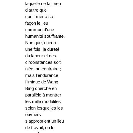
laquelle ne fait rien
d'autre que
confirmer à sa
façon le lieu
commun d'une
humanité souffrante.
Non que, encore
une fois, la dureté
du labeur et des
circonstances soit
niée, au contraire ;
mais l'endurance
filmique de Wang
Bing cherche en
parallèle à montrer
les mille modalités
selon lesquelles les
ouvriers
s'approprient un lieu
de travail, où le