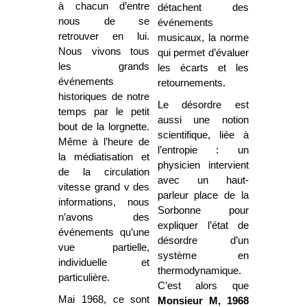
à chacun d’entre
détachent des
nous de se
événements
retrouver en lui.
musicaux, la norme
Nous vivons tous
qui permet d’évaluer
les grands
les écarts et les
événements
retournements.
historiques de notre
Le désordre est
temps par le petit
aussi une notion
bout de la lorgnette.
scientifique, liée à
Même à l’heure de
l’entropie : un
la médiatisation et
physicien intervient
de la circulation
avec un haut-
vitesse grand v des
parleur place de la
informations, nous
Sorbonne pour
n’avons des
expliquer l’état de
événements qu’une
désordre d’un
vue partielle,
système en
individuelle et
thermodynamique.
particulière.
C’est alors que
Mai 1968, ce sont
Monsieur M, 1968