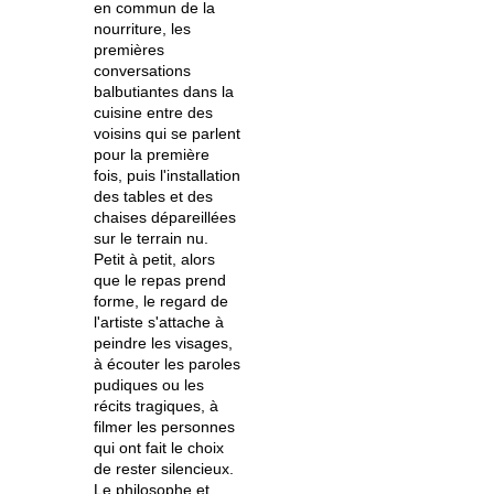
en commun de la
nourriture, les
premières
conversations
balbutiantes dans la
cuisine entre des
voisins qui se parlent
pour la première
fois, puis l'installation
des tables et des
chaises dépareillées
sur le terrain nu.
Petit à petit, alors
que le repas prend
forme, le regard de
l'artiste s'attache à
peindre les visages,
à écouter les paroles
pudiques ou les
récits tragiques, à
filmer les personnes
qui ont fait le choix
de rester silencieux.
Le philosophe et