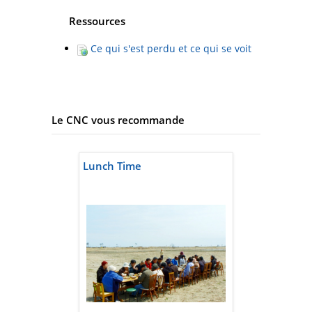
Ressources
Ce qui s'est perdu et ce qui se voit
Le CNC vous recommande
Lunch Time