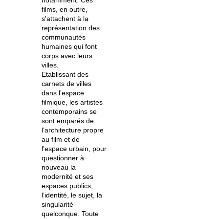
notamment. Ces
films, en outre,
s'attachent à la
représentation des
communautés
humaines qui font
corps avec leurs
villes.
Etablissant des
carnets de villes
dans l’espace
filmique, les artistes
contemporains se
sont emparés de
l’architecture propre
au film et de
l’espace urbain, pour
questionner à
nouveau la
modernité et ses
espaces publics,
l’identité, le sujet, la
singularité
quelconque.
Toute