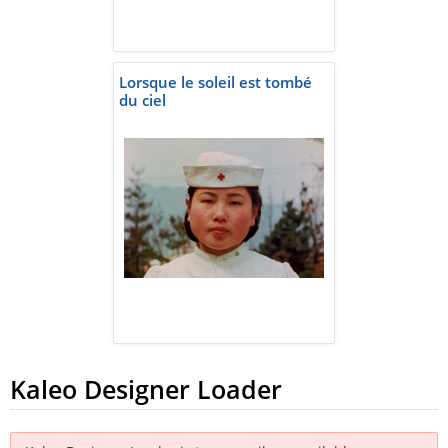
Lorsque le soleil est tombé
du ciel
Kaleo Designer Loader