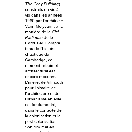
The Grey Building
)
construits en vis à
vis dans les années
1960 par l’architecte
Vann Molyvann, à la
manière de la
Cité
Radieuse
de le
Corbusier. Compte
tenu de l'histoire
chaotique du
Cambodge, ce
moment urbain et
architectural est
encore méconnu.
L’intérêt de Vilmouth
pour l'histoire de
l'architecture et de
l'urbanisme en Asie
est fondamental,
dans le contexte de
la colonisation et la
post-colonisation.
Son film met en