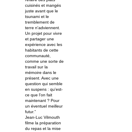
cuisinés et mangés
juste avant que le
tsunami et le
tremblement de
terre n'adviennent.
Un projet pour vivre
et partager une
expérience avec les
habitants de cette
communauté,
comme une sorte de
travail sur la
mémoire dans le
présent. Avec une
question qui semble
en suspens : qu'est-
ce que l'on fait
maintenant ? Pour
un éventuel meilleur
futur.”
Jean-Luc Vilmouth
filme la préparation
du repas et la mise