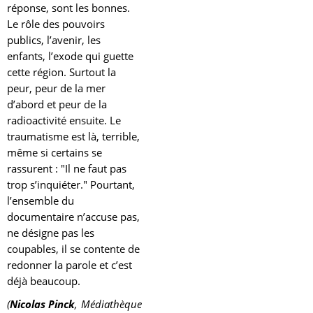
réponse, sont les bonnes.
Le rôle des pouvoirs
publics, l’avenir, les
enfants, l’exode qui guette
cette région. Surtout la
peur, peur de la mer
d’abord et peur de la
radioactivité ensuite. Le
traumatisme est là, terrible,
même si certains se
rassurent : "Il ne faut pas
trop s’inquiéter."
Pourtant,
l’ensemble du
documentaire n’accuse pas,
ne désigne pas les
coupables, il se contente de
redonner la parole et c’est
déjà beaucoup.
(
Nicolas Pinck
, Médiathèque