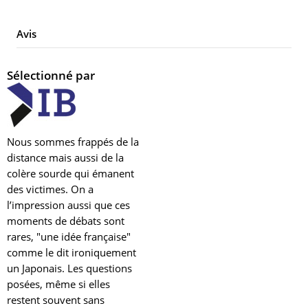
Avis
Sélectionné par
Nous sommes frappés de la
distance mais aussi de la
colère sourde qui émanent
des victimes. On a
l’impression aussi que ces
moments de débats sont
rares, "une idée française"
comme le dit ironiquement
un Japonais.
Les questions
posées, même si elles
restent souvent sans