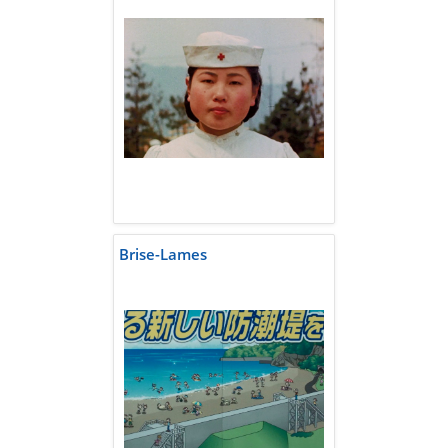
Brise-Lames