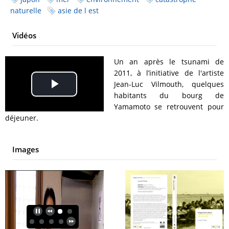
naturelle
asie de l est
Vidéos
Un an après le tsunami de
2011, à l’initiative de l'artiste
Jean-Luc Vilmouth, quelques
Play
habitants du bourg de
Yamamoto se retrouvent pour
Video
déjeuner.
Images