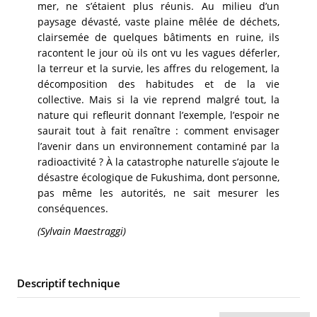
mer, ne s’étaient plus réunis. Au milieu d’un
paysage dévasté, vaste plaine mêlée de déchets,
clairsemée de quelques bâtiments en ruine, ils
racontent le jour où ils ont vu les vagues déferler,
la terreur et la survie, les affres du relogement, la
décomposition des habitudes et de la vie
collective. Mais si la vie reprend malgré tout, la
nature qui refleurit donnant l’exemple, l’espoir ne
saurait tout à fait renaître : comment envisager
l’avenir dans un environnement contaminé par la
radioactivité ? À la catastrophe naturelle s’ajoute le
désastre écologique de Fukushima, dont personne,
pas même les autorités, ne sait mesurer les
conséquences.
(Sylvain Maestraggi)
Descriptif technique