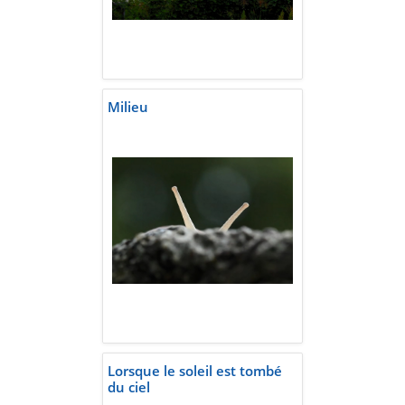
Milieu
Lorsque le soleil est tombé
du ciel