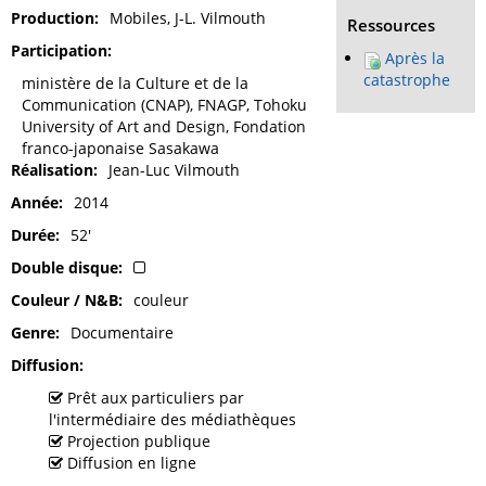
Production
Mobiles, J-L. Vilmouth
Ressources
Participation
Après la
catastrophe
ministère de la Culture et de la
Communication (CNAP), FNAGP, Tohoku
University of Art and Design, Fondation
franco-japonaise Sasakawa
Réalisation
Jean-Luc Vilmouth
Année
2014
Durée
52'
Double disque
Couleur / N&B
couleur
Genre
Documentaire
Diffusion
Prêt aux particuliers par
l'intermédiaire des médiathèques
Projection publique
Diffusion en ligne