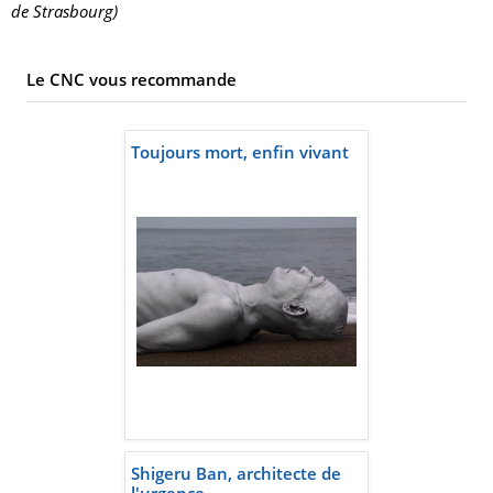
de Strasbourg)
Le CNC vous recommande
Toujours mort, enfin vivant
Shigeru Ban, architecte de