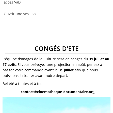
accès VàD
Ouvrir une session
CONGÉS D'ETE
L'équipe d'Images de la Culture sera en congés du
31 juillet au
17 août.
Si vous prévoyez une projection en août, pensez à
passer votre commande avant le
31 juillet
afin que nous
puissions la traiter avant notre départ.
Bel été à toutes et à tous !
contact@cinematheque-documentaire.org