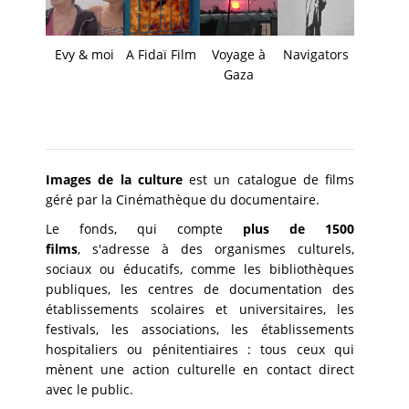
Evy & moi
A Fidaï Film
Voyage à
Navigators
Gaza
Images de la culture
est un catalogue de films
géré par la Cinémathèque du documentaire.
Le fonds, qui compte
plus de 1500
films
, s'adresse à des organismes culturels,
sociaux ou éducatifs, comme les bibliothèques
publiques, les centres de documentation des
établissements scolaires et universitaires, les
festivals, les associations, les établissements
hospitaliers ou pénitentiaires : tous ceux qui
mènent une action culturelle en contact direct
avec le public.