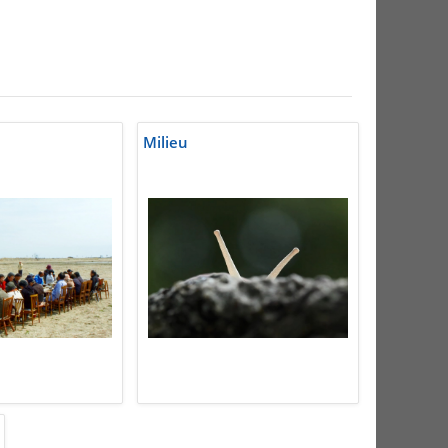
Milieu