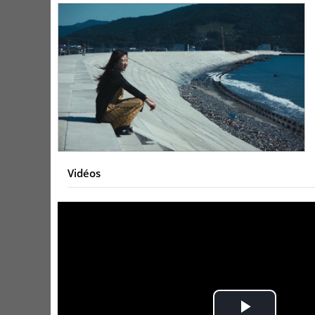
Vidéos