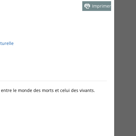
Imprimer
turelle
é entre le monde des morts et celui des vivants.