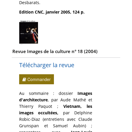
Desbarats.
Edition CNC, janvier 2005, 124 p.
Revue Images de la culture n° 18 (2004)
Télécharger la revue
Commander
Au sommaire : dossier
Images
d'architecture
, par Aude Mathé et
Thierry Paquot ;
Vietnam, les
images occultées,
par Delphine
Robic-Diaz (entretiens avec Claude
Grunspan et Samuel Aubin) ;