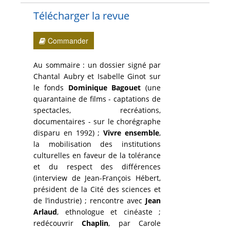
Télécharger la revue
Commander
Au sommaire : un dossier signé par
Chantal Aubry et Isabelle Ginot sur
le fonds
Dominique Bagouet
(une
quarantaine de films - captations de
spectacles, recréations,
documentaires - sur le chorégraphe
disparu en 1992) ;
Vivre ensemble
,
la mobilisation des institutions
culturelles en faveur de la tolérance
et du respect des différences
(interview de Jean-François Hébert,
président de la Cité des sciences et
de l’industrie) ; rencontre avec
Jean
Arlaud
, ethnologue et cinéaste ;
redécouvrir
Chaplin
, par Carole