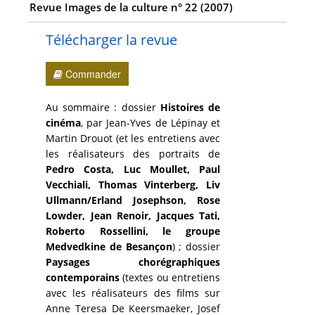
Revue Images de la culture n° 22 (2007)
Télécharger la revue
Commander
Au sommaire : dossier
Histoires de
cinéma
, par Jean-Yves de Lépinay et
Martin Drouot (et les entretiens avec
les réalisateurs des portraits de
Pedro Costa, Luc Moullet, Paul
Vecchiali, Thomas Vinterberg, Liv
Ullmann/Erland Josephson, Rose
Lowder, Jean Renoir, Jacques Tati,
Roberto Rossellini, le groupe
Medvedkine de Besançon
) ; dossier
Paysages chorégraphiques
contemporains
(textes ou entretiens
avec les réalisateurs des films sur
Anne Teresa De Keersmaeker, Josef