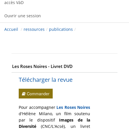
accès VàD
Ouvrir une session
Accueil
/
ressources
/
publications
/
Les Roses Noires - Livret DVD
Télécharger la revue
Commander
Pour accompagner
Les Roses Noires
d'Hélène Milano, un film soutenu
par le dispositif
Images de la
Diversité
(CNC/L'Acsé), un livret