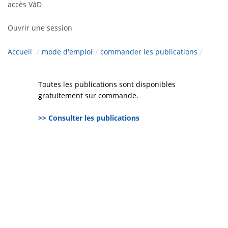
accès VàD
Ouvrir une session
Accueil
/
mode d'emploi
/
commander les publications
/
Toutes les publications sont disponibles
gratuitement sur commande.
>> Consulter les publications