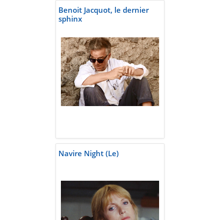
Benoit Jacquot, le dernier
sphinx
Navire Night (Le)