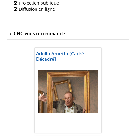
Projection publique
Diffusion en ligne
Le CNC vous recommande
Adolfo Arrietta [Cadré -
Décadré]