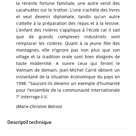
la récente fortune familiale, une autre vend des
cacahuètes sur le trottoir. L'une s'achète des livres
et veut devenir diplomate, tandis qu'un autre
s'attelle à la préparation des repas et à la lessive.
L'enfant des rivières s'applique à l'école car il sait
que de grands complexes industriels vont
remplacer les rizières. Quant à la jeune fille des
montagnes, elle n'ignore pas non plus que son
village et la tradition orale sont bien éloignés de
toute modernité. A suivre ceux qui feront le
Vietnam de demain, Jean-Michel Carré obtient un
instantané de la situation économique du pays en
1998. "Sauront-ils devenir un exemple d'humanité
pour l'ensemble de la communauté internationale
?" interroge-t-il.
(Marie-Christine Balcon)
Descriptif technique