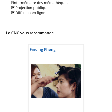
l'intermédiaire des médiathèques
Projection publique
Diffusion en ligne
Le CNC vous recommande
Finding Phong