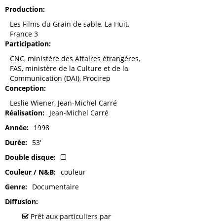
Production
Les Films du Grain de sable, La Huit,
France 3
Participation
CNC, ministère des Affaires étrangères,
FAS, ministère de la Culture et de la
Communication (DAI), Procirep
Conception
Leslie Wiener, Jean-Michel Carré
Réalisation
Jean-Michel Carré
Année
1998
Durée
53'
Double disque
Couleur / N&B
couleur
Genre
Documentaire
Diffusion
Prêt aux particuliers par