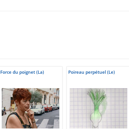
Force du poignet (La)
Poireau perpétuel (Le)