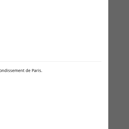
ondissement de Paris.