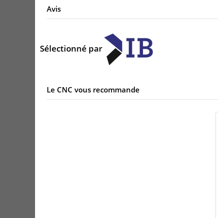
Avis
Sélectionné par
Le CNC vous recommande