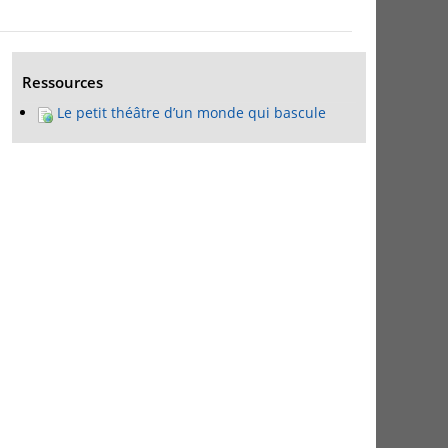
Ressources
Le petit théâtre d’un monde qui bascule