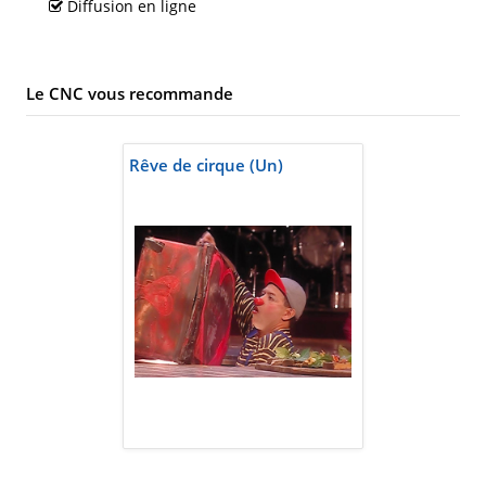
Diffusion en ligne
Le CNC vous recommande
Rêve de cirque (Un)