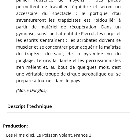
permettent de travailler l’équilibre et seront un
accessoire du spectacle ; le portique d’où
s’aventureront les trapézistes est "bidouillé" à
partir de matériel de récupération. Dans un
gymnase, sous l'oeil attentif de Pierrot, les corps et
les esprits s’entraînent : les acrobates doivent se
muscler et se concentrer pour acquérir la maîtrise
du trapèze, du saut, de la pyramide ou du
jonglage. Le rire, la danse et les percussionnistes
s’en mêlent et, au bout de quelques mois, c’est
une véritable troupe de cirque acrobatique qui se
prépare à tourner dans le pays.
(Marie Dunglas)
Descriptif technique
Production
Les Films d'Ici, Le Poisson Volant, France 3,